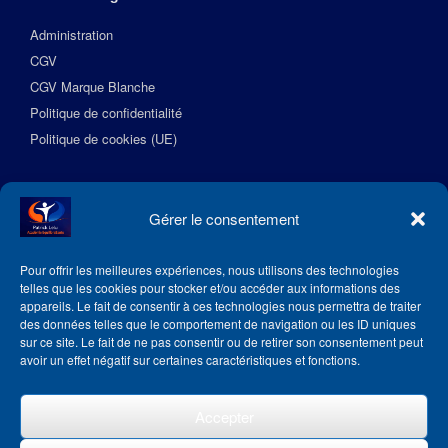
Administration
CGV
CGV Marque Blanche
Politique de confidentialité
Politique de cookies (UE)
Suivez l’Académie EquilibreSante
Gérer le consentement
Pour offrir les meilleures expériences, nous utilisons des technologies
telles que les cookies pour stocker et/ou accéder aux informations des
appareils. Le fait de consentir à ces technologies nous permettra de traiter
des données telles que le comportement de navigation ou les ID uniques
sur ce site. Le fait de ne pas consentir ou de retirer son consentement peut
avoir un effet négatif sur certaines caractéristiques et fonctions.
Accepter