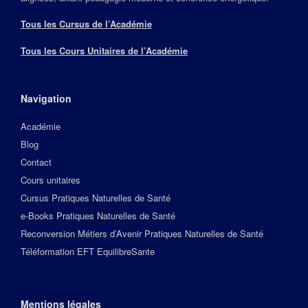
Tous les Cursus de l’Académie
Tous les Cours Unitaires de l’Académie
Navigation
Académie
Blog
Contact
Cours unitaires
Cursus Pratiques Naturelles de Santé
e-Books Pratiques Naturelles de Santé
Reconversion Métiers d’Avenir Pratiques Naturelles de Santé
Téléformation EFT EquilibreSante
Mentions légales