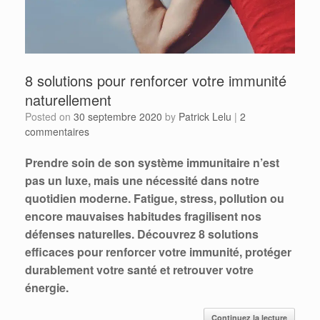
8 solutions pour renforcer votre immunité
naturellement
Posted on
30 septembre 2020
by
Patrick Lelu
|
2
commentaires
Prendre soin de son système immunitaire n’est
pas un luxe, mais une nécessité dans notre
quotidien moderne. Fatigue, stress, pollution ou
encore mauvaises habitudes fragilisent nos
défenses naturelles. Découvrez 8 solutions
efficaces pour renforcer votre immunité, protéger
durablement votre santé et retrouver votre
énergie.
Continuez la lecture