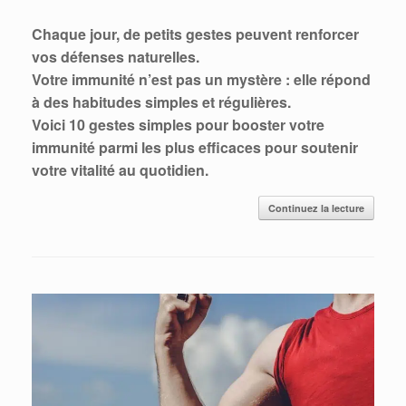
Chaque jour, de petits gestes peuvent renforcer
vos défenses naturelles.
Votre immunité n’est pas un mystère : elle répond
à des habitudes simples et régulières.
Voici 10 gestes simples pour booster votre
immunité
parmi les plus efficaces pour soutenir
votre vitalité au quotidien.
Continuez la lecture