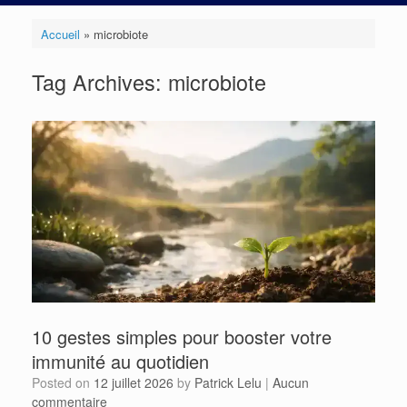
Accueil
»
microbiote
Tag Archives:
microbiote
10 gestes simples pour booster votre
immunité au quotidien
Posted on
12 juillet 2026
by
Patrick Lelu
|
Aucun
commentaire