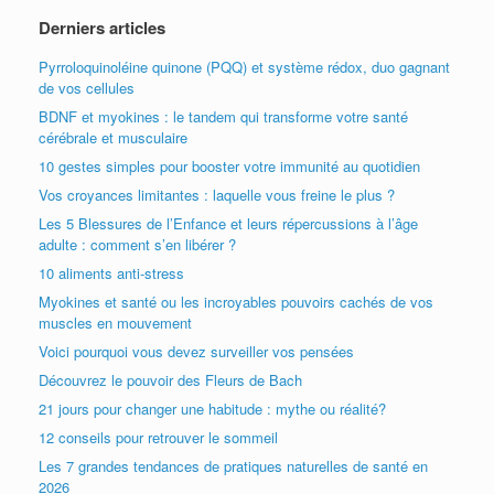
Derniers articles
Pyrroloquinoléine quinone (PQQ) et système rédox, duo gagnant
de vos cellules
BDNF et myokines : le tandem qui transforme votre santé
cérébrale et musculaire
10 gestes simples pour booster votre immunité au quotidien
Vos croyances limitantes : laquelle vous freine le plus ?
Les 5 Blessures de l’Enfance et leurs répercussions à l’âge
adulte : comment s’en libérer ?
10 aliments anti-stress
Myokines et santé ou les incroyables pouvoirs cachés de vos
muscles en mouvement
Voici pourquoi vous devez surveiller vos pensées
Découvrez le pouvoir des Fleurs de Bach
21 jours pour changer une habitude : mythe ou réalité?
12 conseils pour retrouver le sommeil
Les 7 grandes tendances de pratiques naturelles de santé en
2026