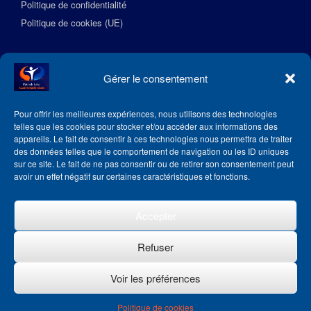
Politique de confidentialité
Politique de cookies (UE)
Suivez l’Académie EquilibreSante
Gérer le consentement
Pour offrir les meilleures expériences, nous utilisons des technologies
telles que les cookies pour stocker et/ou accéder aux informations des
appareils. Le fait de consentir à ces technologies nous permettra de traiter
des données telles que le comportement de navigation ou les ID uniques
sur ce site. Le fait de ne pas consentir ou de retirer son consentement peut
avoir un effet négatif sur certaines caractéristiques et fonctions.
Accepter
Refuser
Voir les préférences
Theme by
SiteOrigin
Politique de cookies