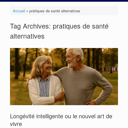
Accueil
»
pratiques de santé alternatives
Tag Archives:
pratiques de santé
alternatives
Longévité intelligente ou le nouvel art de
vivre