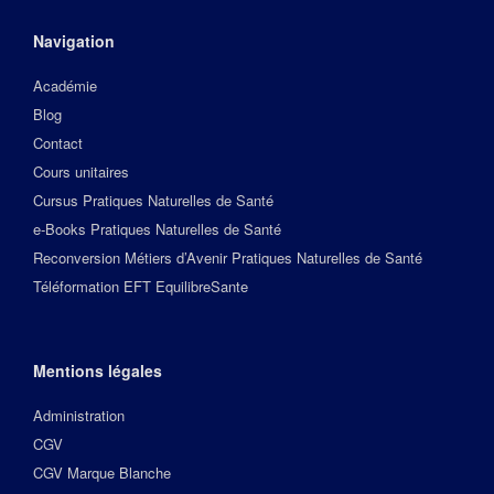
Navigation
Académie
Blog
Contact
Cours unitaires
Cursus Pratiques Naturelles de Santé
e-Books Pratiques Naturelles de Santé
Reconversion Métiers d’Avenir Pratiques Naturelles de Santé
Téléformation EFT EquilibreSante
Mentions légales
Administration
CGV
CGV Marque Blanche