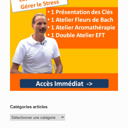
Catégories articles
Catégories
articles