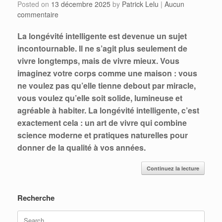
Posted on
13 décembre 2025
by
Patrick Lelu
|
Aucun
commentaire
La longévité intelligente est devenue un sujet
incontournable. Il ne s’agit plus seulement de
vivre longtemps, mais de vivre mieux. Vous
imaginez votre corps comme une maison : vous
ne voulez pas qu’elle tienne debout par miracle,
vous voulez qu’elle soit solide, lumineuse et
agréable à habiter. La longévité intelligente, c’est
exactement cela : un art de vivre qui combine
science moderne et pratiques naturelles pour
donner de la qualité à vos années.
Continuez la lecture
Recherche
Search