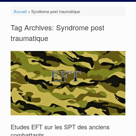
Accueil
»
Syndrome post traumatique
Tag Archives:
Syndrome post
traumatique
Etudes EFT sur les SPT des anciens
combattants