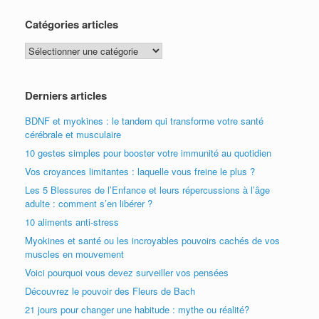
Catégories articles
Catégories
articles
Derniers articles
BDNF et myokines : le tandem qui transforme votre santé
cérébrale et musculaire
10 gestes simples pour booster votre immunité au quotidien
Vos croyances limitantes : laquelle vous freine le plus ?
Les 5 Blessures de l’Enfance et leurs répercussions à l’âge
adulte : comment s’en libérer ?
10 aliments anti-stress
Myokines et santé ou les incroyables pouvoirs cachés de vos
muscles en mouvement
Voici pourquoi vous devez surveiller vos pensées
Découvrez le pouvoir des Fleurs de Bach
21 jours pour changer une habitude : mythe ou réalité?