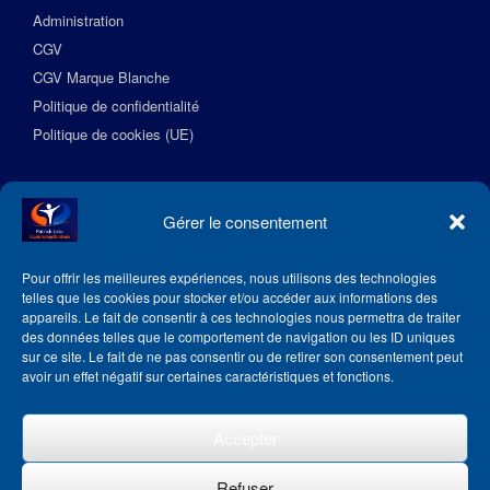
Administration
CGV
CGV Marque Blanche
Politique de confidentialité
Politique de cookies (UE)
Suivez l’Académie EquilibreSante
Gérer le consentement
Pour offrir les meilleures expériences, nous utilisons des technologies
telles que les cookies pour stocker et/ou accéder aux informations des
appareils. Le fait de consentir à ces technologies nous permettra de traiter
des données telles que le comportement de navigation ou les ID uniques
sur ce site. Le fait de ne pas consentir ou de retirer son consentement peut
avoir un effet négatif sur certaines caractéristiques et fonctions.
Accepter
Refuser