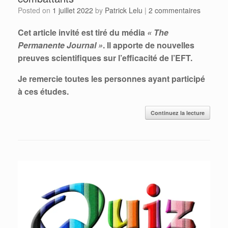
Posted on
1 juillet 2022
by
Patrick Lelu
|
2 commentaires
Cet article invité est tiré du média
« The
Permanente Journal »
. Il apporte de nouvelles
preuves scientifiques sur l’efficacité de l’EFT.
Je remercie toutes les personnes ayant participé
à ces études.
Continuez la lecture