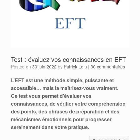
Test : évaluez vos connaissances en EFT
Posted on
30 juin 2022
by
Patrick Lelu
|
30 commentaires
L’EFT est une méthode simple, puissante et
accessible… mais la maîtrisez‑vous vraiment.
Ce test vous permet d’évaluer vos
connaissances, de vérifier votre compréhension
des points, des phrases de préparation et des
mécanismes émotionnels pour progresser
sereinement dans votre pratique.