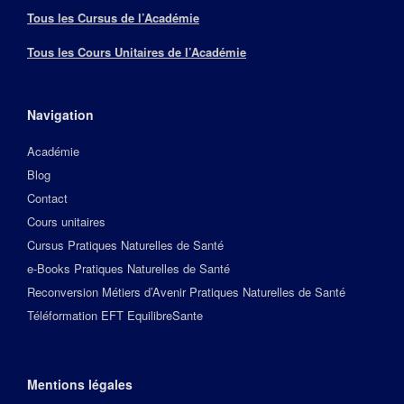
Tous les Cursus de l’Académie
Tous les Cours Unitaires de l’Académie
Navigation
Académie
Blog
Contact
Cours unitaires
Cursus Pratiques Naturelles de Santé
e-Books Pratiques Naturelles de Santé
Reconversion Métiers d’Avenir Pratiques Naturelles de Santé
Téléformation EFT EquilibreSante
Mentions légales