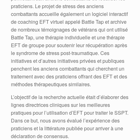
praticiens.
Le projet de stress des anciens
combattants accueille également un logiciel interactif
de coaching EFT virtuel appelé Battle Tap et archive
de nombreux témoignages de vétérans qui ont utilisé
Battle Tap, une thérapie individuelle et une thérapie
EFT de groupe pour soutenir leur récupération après
le syndrome de stress post-traumatique.
Ces
initiatives et d’autres initiatives privées et publiques
penchent les anciens combattants qui cherchent un
traitement avec des praticiens offrant des EFT et des
méthodes thérapeutiques similaires.
L’objectif de la recherche actuelle était d’élaborer des
lignes directrices cliniques sur les meilleures
pratiques pour l’utilisation d’EFT pour traiter le SSPT.
Dans ce but, nous avons évalué l’expérience des
praticiens et la littérature publiée pour arriver à une
déclaration de consensus.