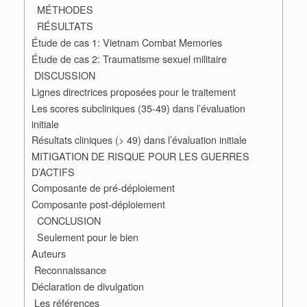
MÉTHODES
RÉSULTATS
Étude de cas 1: Vietnam Combat Memories
Étude de cas 2: Traumatisme sexuel militaire
DISCUSSION
Lignes directrices proposées pour le traitement
Les scores subcliniques (35-49) dans l’évaluation
initiale
Résultats cliniques (> 49) dans l’évaluation initiale
MITIGATION DE RISQUE POUR LES GUERRES
D’ACTIFS
Composante de pré-déploiement
Composante post-déploiement
CONCLUSION
Seulement pour le bien
Auteurs
Reconnaissance
Déclaration de divulgation
Les références