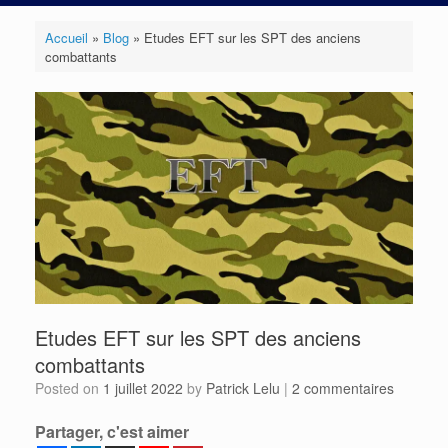
Accueil
»
Blog
»
Etudes EFT sur les SPT des anciens
combattants
Etudes EFT sur les SPT des anciens
combattants
Posted on
1 juillet 2022
by
Patrick Lelu
|
2 commentaires
Partager, c'est aimer