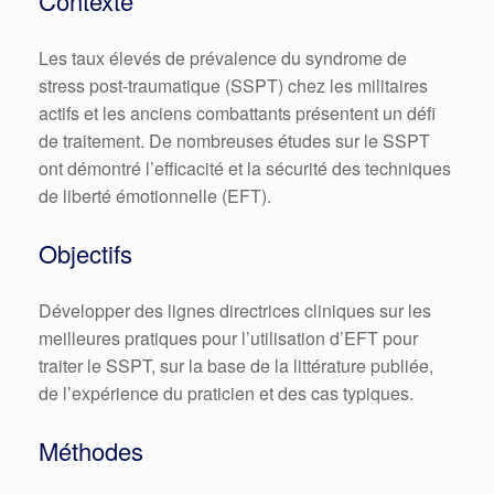
Contexte
Les taux élevés de prévalence du syndrome de
stress post-traumatique (SSPT) chez les militaires
actifs et les anciens combattants présentent un défi
de traitement.
De nombreuses études sur le SSPT
ont démontré l’efficacité et la sécurité des techniques
de liberté émotionnelle (EFT).
Objectifs
Développer des lignes directrices cliniques sur les
meilleures pratiques pour l’utilisation d’EFT pour
traiter le SSPT, sur la base de la littérature publiée,
de l’expérience du praticien et des cas typiques.
Méthodes