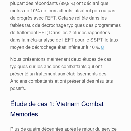
plupart des répondants (89,8%) ont déclaré que
moins de 10% de leurs clients faisaient peu ou pas
de progrès avec l’EFT.
Cela se reflète dans les
faibles taux de décrochage typiques des programmes
de traitement EFT;
Dans les 7 études rapportées
dans la méta-analyse de l’EFT pour le SSPT, le taux
moyen de décrochage était inférieur à 10%.
8
Nous présentons maintenant deux études de cas
typiques sur les anciens combattants qui ont
présenté un traitement aux établissements des
Anciens combattants et ont présenté des résultats
positifs.
Étude de cas 1: Vietnam Combat
Memories
Plus de quatre décennies après le retour du service