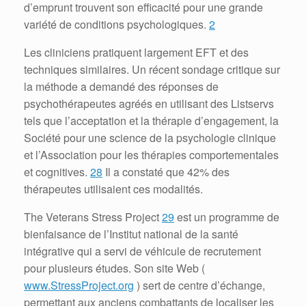
d’emprunt trouvent son efficacité pour une grande
variété de conditions psychologiques.
2
Les cliniciens pratiquent largement EFT et des
techniques similaires.
Un récent sondage critique sur
la méthode a demandé des réponses de
psychothérapeutes agréés en utilisant des Listservs
tels que l’acceptation et la thérapie d’engagement, la
Société pour une science de la psychologie clinique
et l’Association pour les thérapies comportementales
et cognitives.
28
Il a constaté que 42% des
thérapeutes utilisaient ces modalités.
The Veterans Stress Project
29
est un programme de
bienfaisance de l’Institut national de la santé
intégrative qui a servi de véhicule de recrutement
pour plusieurs études.
Son site Web (
www.StressProject.org
) sert de centre d’échange,
permettant aux anciens combattants de localiser les