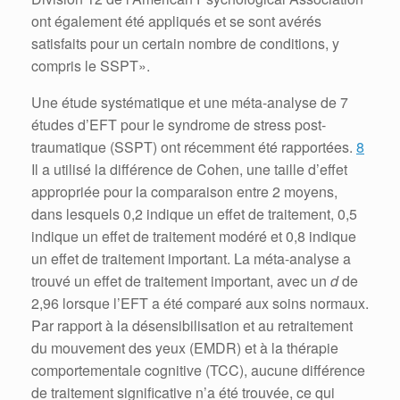
ont également été appliqués et se sont avérés
satisfaits pour un certain nombre de conditions, y
compris le SSPT».
Une étude systématique et une méta-analyse de 7
études d’EFT pour le syndrome de stress post-
traumatique (SSPT) ont récemment été rapportées.
8
Il a utilisé la différence de Cohen, une taille d’effet
appropriée pour la comparaison entre 2 moyens,
dans lesquels 0,2 indique un effet de traitement, 0,5
indique un effet de traitement modéré et 0,8 indique
un effet de traitement important.
La méta-analyse a
trouvé un effet de traitement important, avec un
d
de
2,96 lorsque l’EFT a été comparé aux soins normaux.
Par rapport à la désensibilisation et au retraitement
du mouvement des yeux (EMDR) et à la thérapie
comportementale cognitive (TCC), aucune différence
de traitement significative n’a été trouvée, ce qui