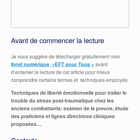
Avant de commencer la lecture
Je vous suggère de télécharger gratuitement mon
livret numérique »EFT pour Tous »
avant
d’entamer la lecture de cet article pour mieux
comprendre certains termes et techniques employés.
Techniques de liberté émotionnelle pour traiter le
trouble du stress post-traumatique chez les
anciens combattants: examen de la preuve, étude
des praticiens et lignes directrices cliniques
proposées…