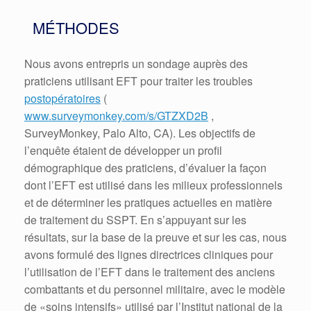
MÉTHODES
Nous avons entrepris un sondage auprès des
praticiens utilisant EFT pour traiter les troubles
postopératoires
(
www.surveymonkey.com/s/GTZXD2B
,
SurveyMonkey, Palo Alto, CA).
Les objectifs de
l’enquête étaient de développer un profil
démographique des praticiens, d’évaluer la façon
dont l’EFT est utilisé dans les milieux professionnels
et de déterminer les pratiques actuelles en matière
de traitement du SSPT.
En s’appuyant sur les
résultats, sur la base de la preuve et sur les cas, nous
avons formulé des lignes directrices cliniques pour
l’utilisation de l’EFT dans le traitement des anciens
combattants et du personnel militaire, avec le modèle
de «soins intensifs» utilisé par l’Institut national de la