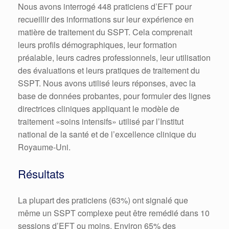
Nous avons interrogé 448 praticiens d’EFT pour
recueillir des informations sur leur expérience en
matière de traitement du SSPT.
Cela comprenait
leurs profils démographiques, leur formation
préalable, leurs cadres professionnels, leur utilisation
des évaluations et leurs pratiques de traitement du
SSPT.
Nous avons utilisé leurs réponses, avec la
base de données probantes, pour formuler des lignes
directrices cliniques appliquant le modèle de
traitement «soins intensifs» utilisé par l’Institut
national de la santé et de l’excellence clinique du
Royaume-Uni.
Résultats
La plupart des praticiens (63%) ont signalé que
même un SSPT complexe peut être remédié dans 10
sessions d’EFT ou moins.
Environ 65% des