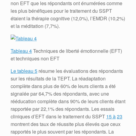
non EFT que les répondants ont énumérées comme
les plus bénéfiques pour le traitement du SSPT
étaient la thérapie cognitive (12,0%), l’EMDR (10,2%)
et la méditation (7,7%).
Tableau 4
Techniques de liberté émotionnelle (EFT)
et techniques non EFT
Le tableau 5
résume les évaluations des répondants
sur les résultats de la TEPT.
La réadaptation
complète dans plus de 60% de leurs clients a été
signalée par 64,7% des répondants, avec une
rééducation complète dans 90% de leurs clients étant
rapportée par 22,1% des répondants.
Les essais
cliniques d’EFT dans le traitement du SSPT
15 à
23
montrent des taux de réussite plus élevés que ceux
rapportés le plus souvent par les répondants.
La