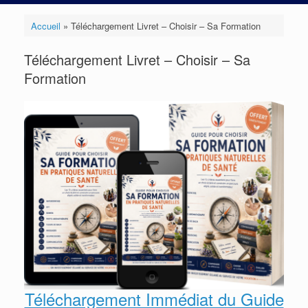
Accueil
»
Téléchargement Livret – Choisir – Sa Formation
Téléchargement Livret – Choisir – Sa
Formation
Téléchargement Immédiat du Guide