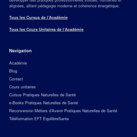
alignées, alliant pédagogie moderne et cohérence énergétique.
Tous les Cursus de l’Académie
Tous les Cours Unitaires de l’Académie
Navigation
Académie
Blog
Contact
Cours unitaires
Cursus Pratiques Naturelles de Santé
e-Books Pratiques Naturelles de Santé
Reconversion Métiers d’Avenir Pratiques Naturelles de Santé
Téléformation EFT EquilibreSante