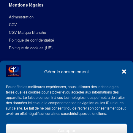
Mentions légales
Administration
CGV
CGV Marque Blanche
Politique de confidentialité
Politique de cookies (UE)
Suivez l’Académie EquilibreSante
Gérer le consentement
Pour offrir les meilleures expériences, nous utilisons des technologies
telles que les cookies pour stocker et/ou accéder aux informations des
appareils. Le fait de consentir à ces technologies nous permettra de traiter
des données telles que le comportement de navigation ou les ID uniques
sur ce site. Le fait de ne pas consentir ou de retirer son consentement peut
avoir un effet négatif sur certaines caractéristiques et fonctions.
Accepter