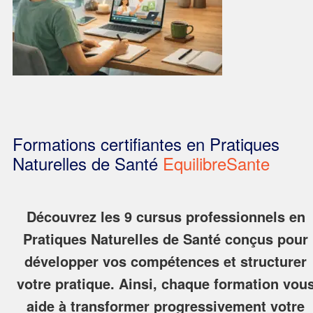
Formations certifiantes en Pratiques
Naturelles de Santé
EquilibreSante
Découvrez les 9 cursus professionnels en
Pratiques Naturelles de Santé conçus pour
développer vos compétences et structurer
votre pratique.
Ainsi
, chaque formation vou
aide à transformer progressivement votre