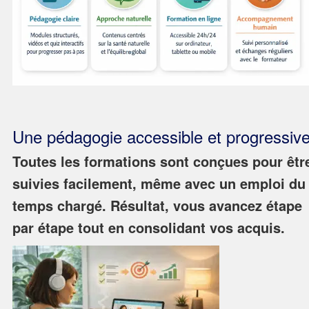
Une pédagogie accessible et progressiv
Toutes les formations sont conçues pour êtr
suivies facilement, même avec un emploi du
temps chargé. Résultat, vous avancez étape
par étape tout en consolidant vos acquis.