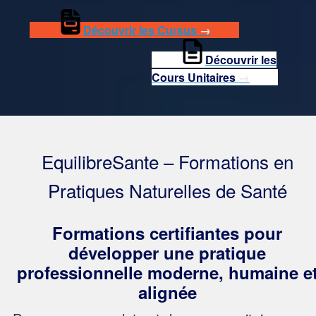
Découvrir les Cursus
→
Découvrir les
Cours Unitaires
→
EquilibreSante – Formations en
Pratiques Naturelles de Santé
Formations certifiantes pour
développer une pratique
professionnelle moderne, humaine e
alignée