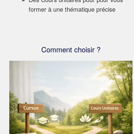
former à une thématique précise
Comment choisir ?