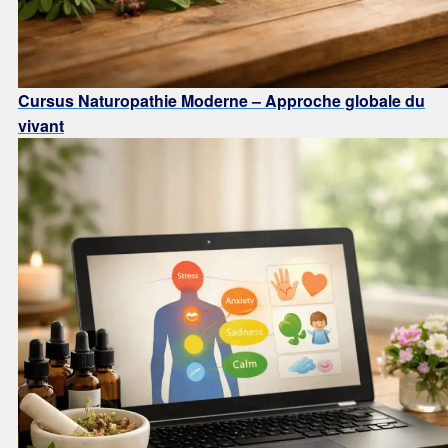
Cursus Naturopathie Moderne – Approche globale du
vivant