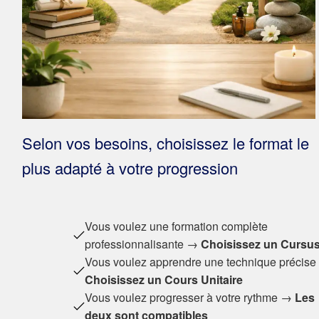
Selon vos besoins, choisissez le format le
plus adapté à votre progression
Vous voulez une formation complète
professionnalisante →
Choisissez un Cursu
Vous voulez apprendre une technique précis
Choisissez un Cours Unitaire
Vous voulez progresser à votre rythme →
Les
deux sont compatibles