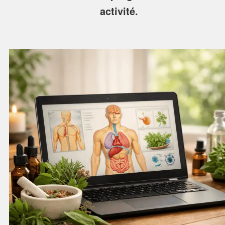
activité.