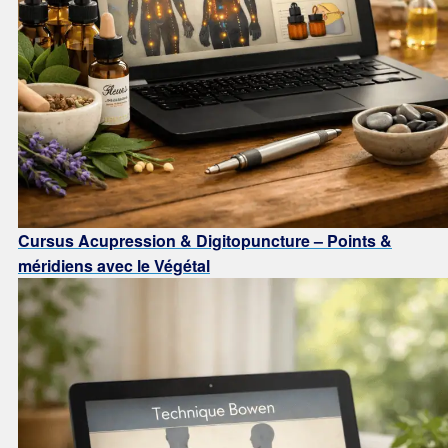
Cursus Acupression & Digitopuncture – Points &
méridiens avec le Végétal