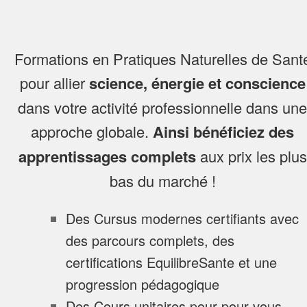
Formations en Pratiques Naturelles de Sant
pour allier
science, énergie et conscience
dans votre activité professionnelle dans une
approche globale.
Ainsi bénéficiez des
apprentissages complets
aux prix les plus
bas du marché !
Des Cursus modernes certifiants avec
des parcours complets, des
certifications EquilibreSante et une
progression pédagogique
Des Cours unitaires pour pour vous