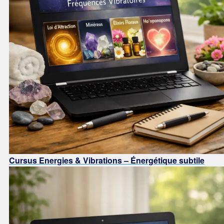
Cursus Energies & Vibrations – Énergétique subtile