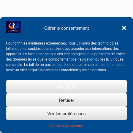
Gérer le consentement
Pour offrir les meilleures expériences, nous utilisons des technologies
telles que les cookies pour stocker et/ou accéder aux informations des
appareils. Le fait de consentir à ces technologies nous permettra de traiter
des données telles que le comportement de navigation ou les ID uniques
sur ce site. Le fait de ne pas consentir ou de retirer son consentement peut
avoir un effet négatif sur certaines caractéristiques et fonctions.
Accepter
Refuser
Voir les préférences
Politique de cookies