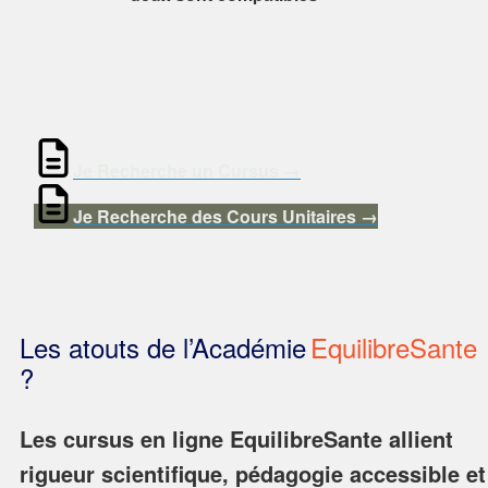
Je Recherche un Cursus →
Je Recherche des Cours Unitaires →
Les atouts de l’Académie
EquilibreSante
?
Les cursus en ligne EquilibreSante allient
rigueur scientifique, pédagogie accessible et