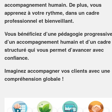
accompagnement humain. De plus, vous
apprenez à votre rythme, dans un cadre
professionnel et bienveillant.
Vous bénéficiez d’une pédagogie progressive
d’un accompagnement humain et d’un cadre
structuré qui vous permet d’avancer avec
confiance.
Imaginez accompagner vos clients avec une
compréhension globale !