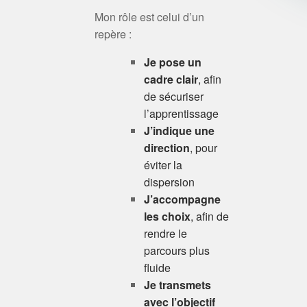
Mon rôle est celui d’un
repère :
Je pose un
cadre clair
, afin
de sécuriser
l’apprentissage
J’indique une
direction
, pour
éviter la
dispersion
J’accompagne
les choix
, afin de
rendre le
parcours plus
fluide
Je transmets
avec l’objectif