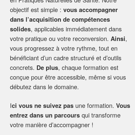
objectif est simple :
vous accompagner
dans l’acquisition de compétences
solides
, applicables immédiatement dans
votre pratique ou votre reconversion.
Ainsi
,
vous progressez à votre rythme, tout en
bénéficiant d’un cadre structuré et d’outils
concrets.
De plus
, chaque formation est
conçue pour être accessible, même si vous
débutez dans le domaine.
I
ci vous ne suivez pas
une formation.
Vous
entrez dans un parcours
qui transforme
votre manière d’accompagner !