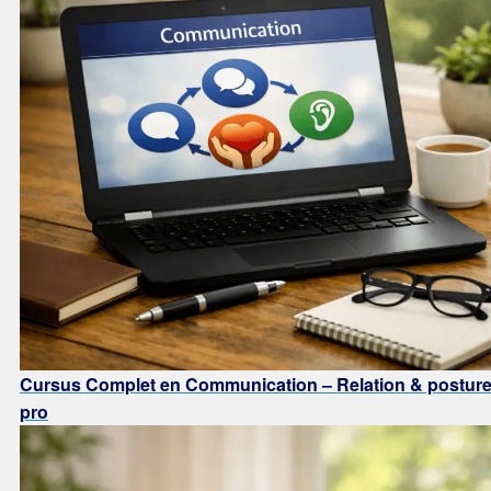
Cursus Complet en Communication – Relation & postur
pro