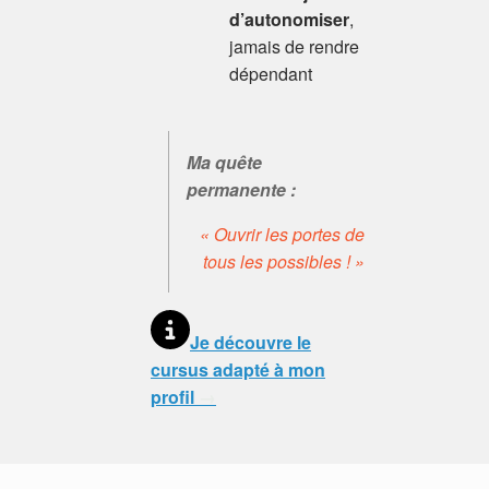
d’autonomiser
,
jamais de rendre
dépendant
Ma quête
permanente :
« Ouvrir les portes de
tous les possibles ! »
Je découvre le
cursus adapté à mon
profil
→