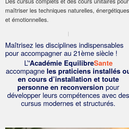
Des cursus complets et des cours unitaires pour
maîtriser les techniques naturelles, énergétique
et émotionnelles.
Maîtrisez les disciplines indispensables
pour accompagner au 21ème siècle !
L’
‘Académie
Equilibre
Sante
accompagne
les praticiens installés o
en cours d’installation et toute
pour
personne en reconversion
développer leurs compétences avec de
cursus modernes et structurés.