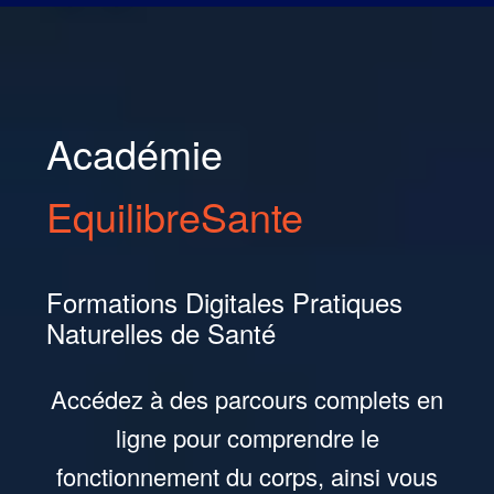
Formations en Pratiques Naturelles de Santé
Académie
EquilibreSante
Formations Digitales Pratiques
Naturelles de Santé
Accédez à des parcours complets en
ligne pour comprendre le
fonctionnement du corps, ainsi vous