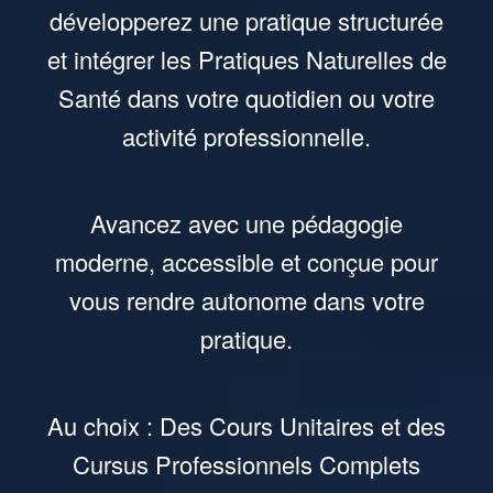
développerez une pratique structurée
et intégrer les Pratiques Naturelles de
Santé dans votre quotidien ou votre
activité professionnelle.
Avancez avec une pédagogie
moderne, accessible et conçue pour
vous rendre autonome dans votre
pratique.
Au choix : Des Cours Unitaires et des
Cursus Professionnels Complets