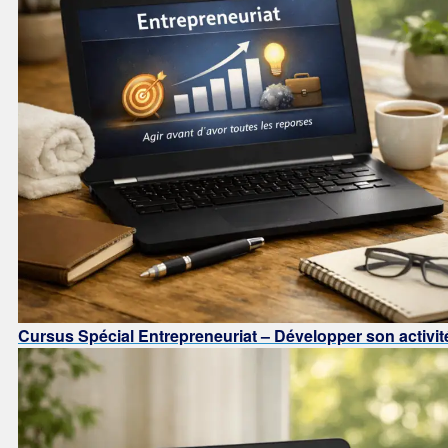
Cursus Spécial Entrepreneuriat – Développer son activit