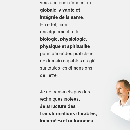
vers une compréhension
globale, vivante et
intégrée de la santé
.
En effet, mon
enseignement relie
biologie, physiologie,
physique et spiritualité
pour former des praticiens
de demain capables d’agir
sur toutes les dimensions
de l’être.
Je ne transmets pas des
techniques isolées.
Je structure des
transformations durables,
incarnées et autonomes.