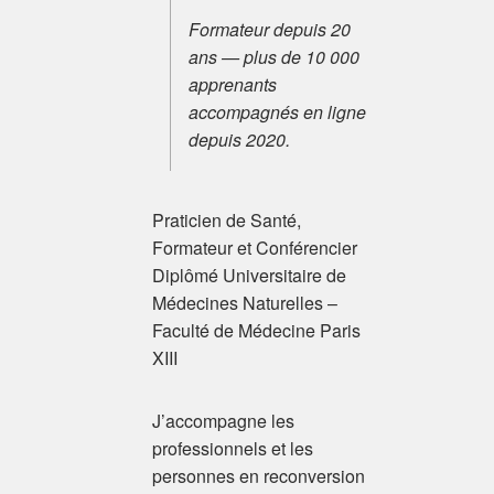
Formateur depuis 20
ans — plus de 10 000
apprenants
accompagnés en ligne
depuis 2020.
Praticien de Santé,
Formateur et Conférencier
Diplômé Universitaire de
Médecines Naturelles –
Faculté de Médecine Paris
XIII
J’accompagne les
professionnels et les
personnes en reconversion