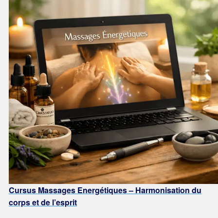
Cursus Massages Energétiques
– Harmonisation du
corps
et de l’esprit