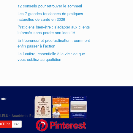
12 conseils pour retrouver le sommeil
Les 7 grandes tendances de pratiques
naturelles de santé en 2026
Praticiens bien-être : s’adapter aux clients
informés sans perdre son identité
Entrepreneur et procrastination : comment
enfin passer à l’action
La lumière, essentielle à la vie : ce que
vous oubliez au quotidien
émie