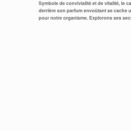
Symbole de convivialité et de vitalité, l
derrière son parfum envoûtant se cache 
pour notre organisme. Explorons ses secre