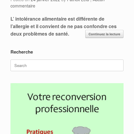
commentaire
L’ intolérance alimentaire est différente de
l’allergie et il convient de ne pas confondre ces
deux problèmes de santé.
Continuez la lecture
Recherche
Search
for: