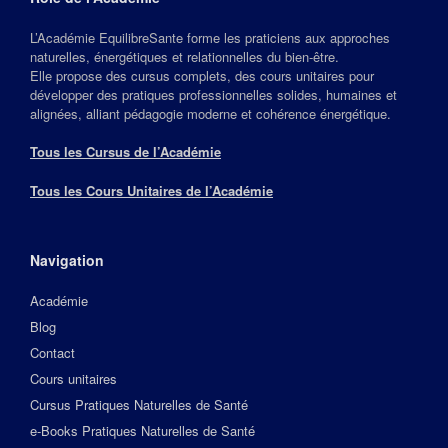
L’Académie EquilibreSante forme les praticiens aux approches
naturelles, énergétiques et relationnelles du bien‑être.
Elle propose des cursus complets, des cours unitaires pour
développer des pratiques professionnelles solides, humaines et
alignées, alliant pédagogie moderne et cohérence énergétique.
Tous les Cursus de l’Académie
Tous les Cours Unitaires de l’Académie
Navigation
Académie
Blog
Contact
Cours unitaires
Cursus Pratiques Naturelles de Santé
e-Books Pratiques Naturelles de Santé