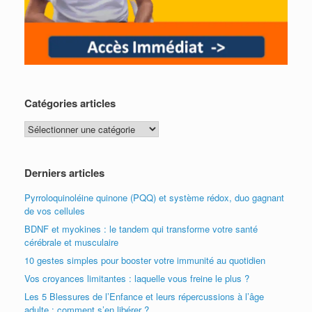
Catégories articles
Catégories
articles
Derniers articles
Pyrroloquinoléine quinone (PQQ) et système rédox, duo gagnant
de vos cellules
BDNF et myokines : le tandem qui transforme votre santé
cérébrale et musculaire
10 gestes simples pour booster votre immunité au quotidien
Vos croyances limitantes : laquelle vous freine le plus ?
Les 5 Blessures de l’Enfance et leurs répercussions à l’âge
adulte : comment s’en libérer ?