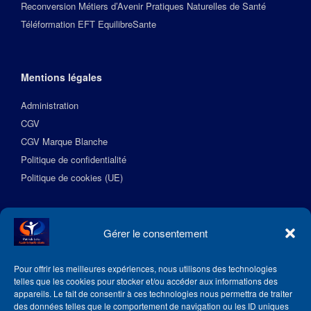
Reconversion Métiers d’Avenir Pratiques Naturelles de Santé
Téléformation EFT EquilibreSante
Mentions légales
Administration
CGV
CGV Marque Blanche
Politique de confidentialité
Politique de cookies (UE)
Suivez l’Académie EquilibreSante
Gérer le consentement
Pour offrir les meilleures expériences, nous utilisons des technologies
telles que les cookies pour stocker et/ou accéder aux informations des
appareils. Le fait de consentir à ces technologies nous permettra de traiter
des données telles que le comportement de navigation ou les ID uniques