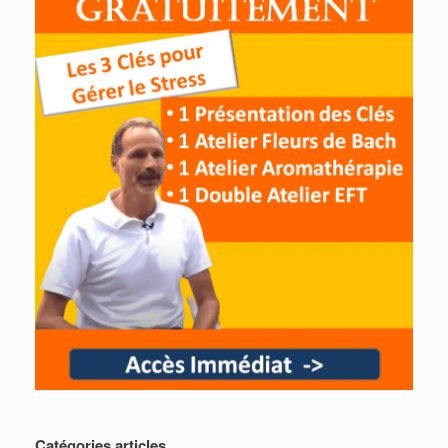
Catégories articles