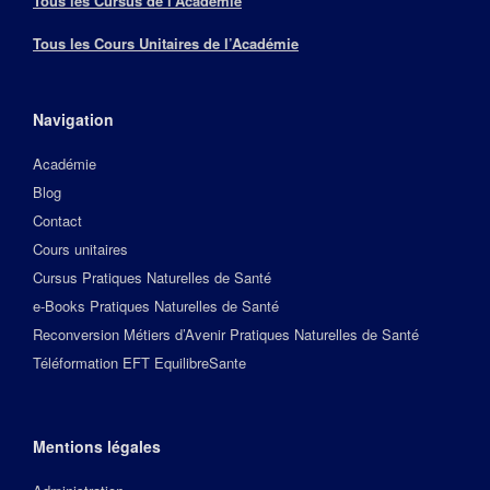
Tous les Cursus de l’Académie
Tous les Cours Unitaires de l’Académie
Navigation
Académie
Blog
Contact
Cours unitaires
Cursus Pratiques Naturelles de Santé
e-Books Pratiques Naturelles de Santé
Reconversion Métiers d’Avenir Pratiques Naturelles de Santé
Téléformation EFT EquilibreSante
Mentions légales