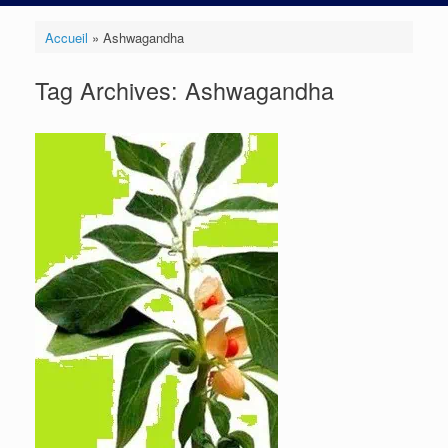
Accueil
»
Ashwagandha
Tag Archives:
Ashwagandha