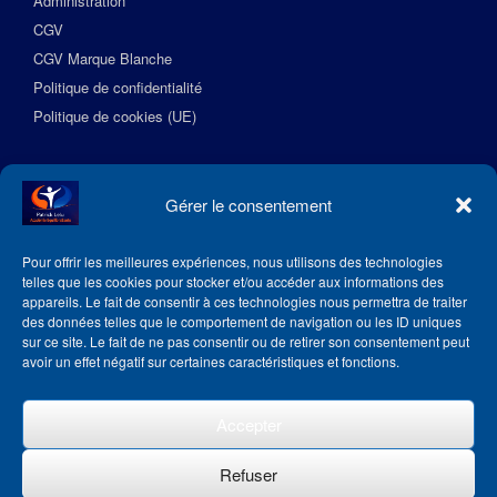
Administration
CGV
CGV Marque Blanche
Politique de confidentialité
Politique de cookies (UE)
Suivez l’Académie EquilibreSante
Gérer le consentement
Pour offrir les meilleures expériences, nous utilisons des technologies
telles que les cookies pour stocker et/ou accéder aux informations des
appareils. Le fait de consentir à ces technologies nous permettra de traiter
des données telles que le comportement de navigation ou les ID uniques
sur ce site. Le fait de ne pas consentir ou de retirer son consentement peut
avoir un effet négatif sur certaines caractéristiques et fonctions.
Accepter
Refuser