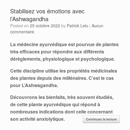
Stabilisez vos émotions avec
l’Ashwagandha
Posted on
25 octobre 2022
by
Patrick Lelu
|
Aucun
commentaire
La médecine ayurvédique est pourvue de plantes
très efficaces pour répondre aux différents
dérèglements, physiologique et psychologique.
Cette discipline utilise les propriétés médicinales
des plantes depuis des millénaires. C’est le cas
pour L’Ashwagandha.
Découvrons les bienfaits, très souvent étudiés,
de cette plante ayurvédique qui répond à
nombreuses indications dont celle concernant
son activité anxiolytique.
Continuez la lecture