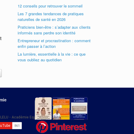
12 conseils pour retrouver le sommeil
Les 7 grandes tendances de pratiques
naturelles de santé en 2026
Praticiens bien-être : s’adapter aux clients
informés sans perdre son identité
t
Entrepreneur et procrastination : comment
enfin passer à l’action
La lumière, essentielle à la vie : ce que
vous oubliez au quotidien
émie