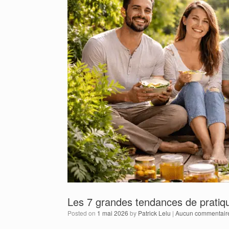
Les 7 grandes tendances de pratiqu
Posted on
1 mai 2026
by
Patrick Lelu
|
Aucun commentair