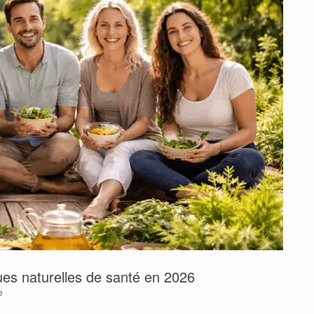
es naturelles de santé en 2026
e