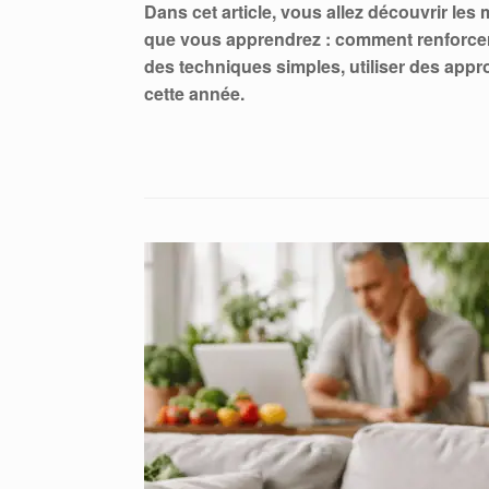
Dans cet article, vous allez découvrir les 
que vous apprendrez : comment renforcer v
des techniques simples, utiliser des appr
cette année.