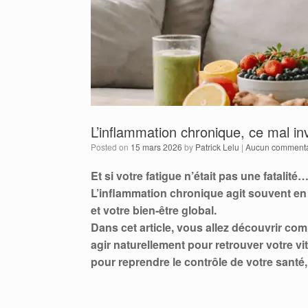
L’inflammation chronique, ce mal inv
Posted on
15 mars 2026
by
Patrick Lelu
|
Aucun commenta
Et si votre fatigue n’était pas une fatali
L’inflammation chronique agit souvent en 
et votre bien-être global.
Dans cet article, vous allez découvrir com
agir naturellement pour retrouver votre vi
pour reprendre le contrôle de votre santé,