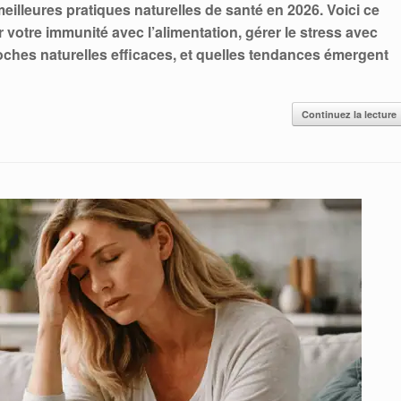
meilleures pratiques naturelles de santé en 2026. Voici ce
otre immunité avec l’alimentation, gérer le stress avec
oches naturelles efficaces, et quelles tendances émergent
Continuez la lecture