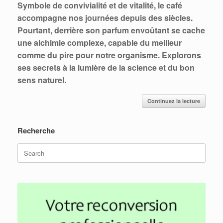
Symbole de convivialité et de vitalité, le café
accompagne nos journées depuis des siècles.
Pourtant, derrière son parfum envoûtant se cache
une alchimie complexe, capable du meilleur
comme du pire pour notre organisme. Explorons
ses secrets à la lumière de la science et du bon
sens naturel.
Continuez la lecture
Recherche
Search
for: