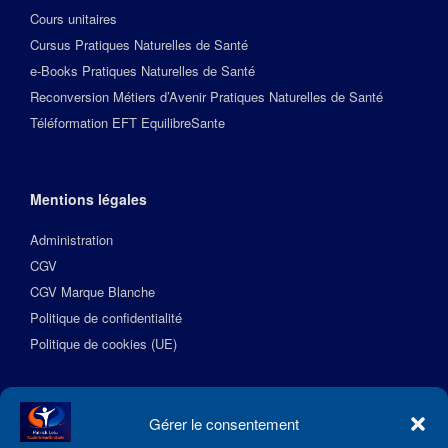
Cours unitaires
Cursus Pratiques Naturelles de Santé
e-Books Pratiques Naturelles de Santé
Reconversion Métiers d’Avenir Pratiques Naturelles de Santé
Téléformation EFT EquilibreSante
Mentions légales
Administration
CGV
CGV Marque Blanche
Politique de confidentialité
Politique de cookies (UE)
Suivez l’Académie EquilibreSante
Gérer le consentement