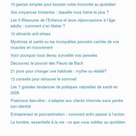
10 gestes simples pour booster votre immunité au quotidien
Vos croyances limitantes : laquelle vous freine le plus ?
Les 5 Blessures de l’Enfance et leurs répercussions à l’âge
adulte : comment s’en libérer ?
10 aliments anti-stress
Myokines et santé ou les incroyables pouvoirs cachés de vos
muscles en mouvement
Voici pourquoi vous devez surveiller vos pensées
Découvrez le pouvoir des Fleurs de Bach
21 jours pour changer une habitude : mythe ou réalité?
12 conseils pour retrouver le sommeil
Les 7 grandes tendances de pratiques naturelles de santé en
2026
Praticiens bien-être : s’adapter aux clients informés sans perdre
son identité
Entrepreneur et procrastination : comment enfin passer à l’action
La lumière, essentielle à la vie : ce que vous oubliez au quotidien