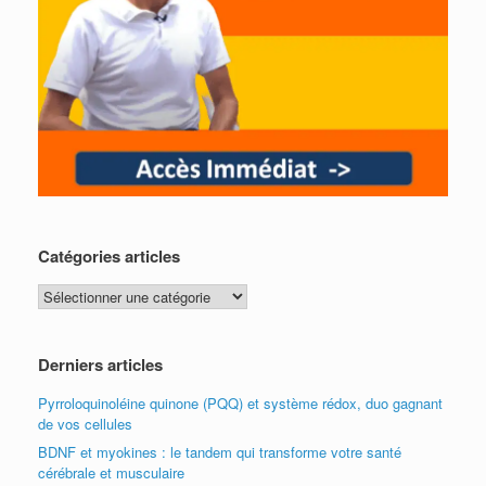
Catégories articles
Catégories
articles
Derniers articles
Pyrroloquinoléine quinone (PQQ) et système rédox, duo gagnant
de vos cellules
BDNF et myokines : le tandem qui transforme votre santé
cérébrale et musculaire