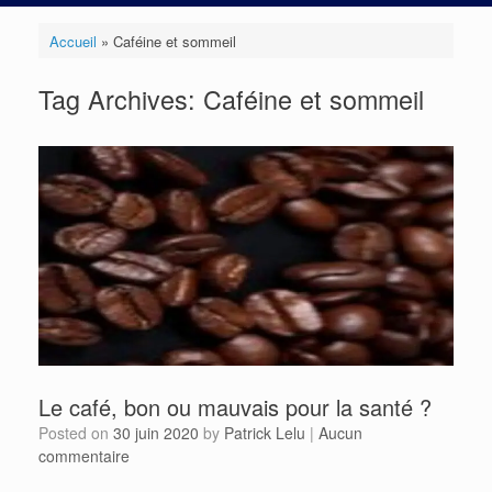
Accueil
»
Caféine et sommeil
Tag Archives:
Caféine et sommeil
Le café, bon ou mauvais pour la santé ?
Posted on
30 juin 2020
by
Patrick Lelu
|
Aucun
commentaire