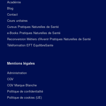
Académie
Blog
Contact
Cours unitaires
Cursus Pratiques Naturelles de Santé
e-Books Pratiques Naturelles de Santé
Reconversion Métiers d’Avenir Pratiques Naturelles de Santé
Téléformation EFT EquilibreSante
Mentions légales
Administration
CGV
CGV Marque Blanche
Politique de confidentialité
Politique de cookies (UE)