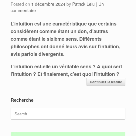
Posted on
1 décembre 2024
by
Patrick Lelu
|
Un
commentaire
L’intuition est une caractéristique que certains
considèrent comme étant un don, d’autres
comme étant le sixième sens. Différents
philosophes ont donné leurs avis sur l’intuition,
avis parfois divergents.
L’intuition est-elle un véritable sens ? A quoi sert
l’intuition ? Et finalement, c’est quoi l’intuition ?
Continuez la lecture
Recherche
Search
for: