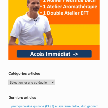
Catégories articles
Catégories
articles
Derniers articles
Pyrroloquinoléine quinone (PQQ) et système rédox, duo gagnant