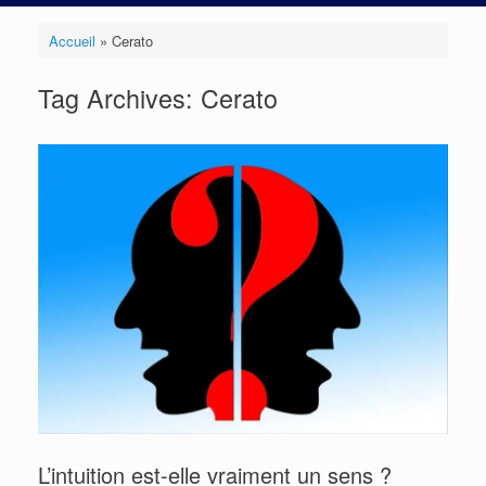
Accueil
»
Cerato
Tag Archives:
Cerato
L’intuition est-elle vraiment un sens ?