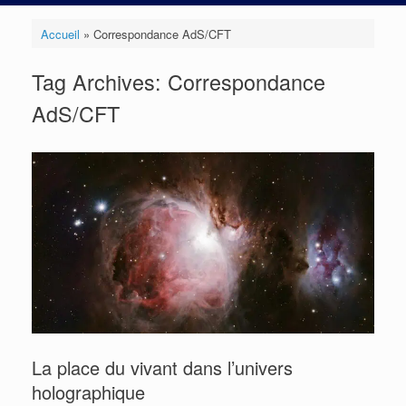
Accueil
»
Correspondance AdS/CFT
Tag Archives:
Correspondance
AdS/CFT
La place du vivant dans l’univers
holographique