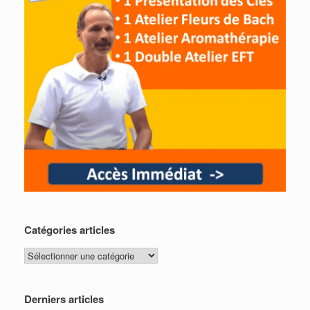
Catégories articles
Catégories
articles
Derniers articles