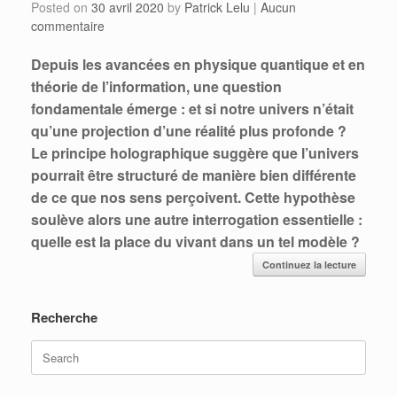
Posted on
30 avril 2020
by
Patrick Lelu
|
Aucun
commentaire
Depuis les avancées en physique quantique et en
théorie de l’information, une question
fondamentale émerge : et si notre univers n’était
qu’une projection d’une réalité plus profonde ?
Le principe holographique suggère que l’univers
pourrait être structuré de manière bien différente
de ce que nos sens perçoivent. Cette hypothèse
soulève alors une autre interrogation essentielle :
quelle est la place du vivant dans un tel modèle ?
Continuez la lecture
Recherche
Search
for: