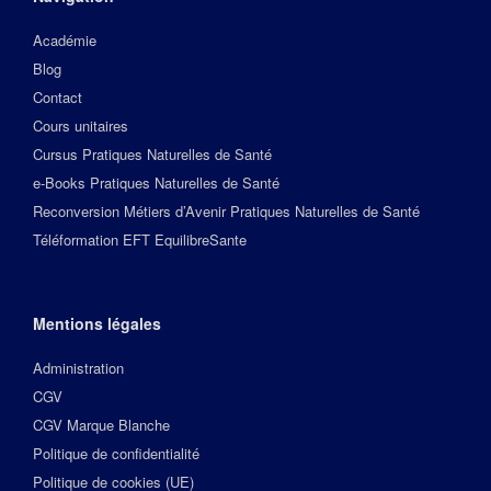
Académie
Blog
Contact
Cours unitaires
Cursus Pratiques Naturelles de Santé
e-Books Pratiques Naturelles de Santé
Reconversion Métiers d’Avenir Pratiques Naturelles de Santé
Téléformation EFT EquilibreSante
Mentions légales
Administration
CGV
CGV Marque Blanche
Politique de confidentialité
Politique de cookies (UE)