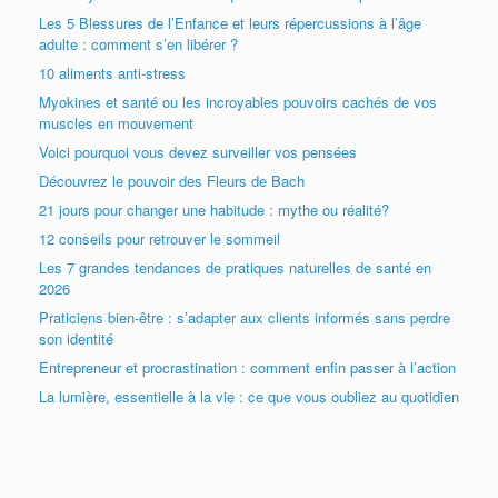
Les 5 Blessures de l’Enfance et leurs répercussions à l’âge
adulte : comment s’en libérer ?
10 aliments anti-stress
Myokines et santé ou les incroyables pouvoirs cachés de vos
muscles en mouvement
Voici pourquoi vous devez surveiller vos pensées
Découvrez le pouvoir des Fleurs de Bach
21 jours pour changer une habitude : mythe ou réalité?
12 conseils pour retrouver le sommeil
Les 7 grandes tendances de pratiques naturelles de santé en
2026
Praticiens bien-être : s’adapter aux clients informés sans perdre
son identité
Entrepreneur et procrastination : comment enfin passer à l’action
La lumière, essentielle à la vie : ce que vous oubliez au quotidien