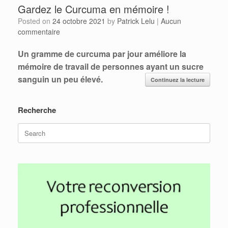
Gardez le Curcuma en mémoire !
Posted on
24 octobre 2021
by
Patrick Lelu
|
Aucun
commentaire
Un gramme de curcuma par jour améliore la
mémoire de travail de personnes ayant un sucre
sanguin un peu élevé.
Continuez la lecture
Recherche
Search
for: