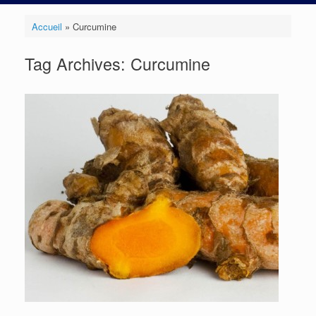
Accueil
»
Curcumine
Tag Archives:
Curcumine