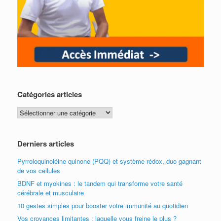
Catégories articles
Catégories
articles
Derniers articles
Pyrroloquinoléine quinone (PQQ) et système rédox, duo gagnant
de vos cellules
BDNF et myokines : le tandem qui transforme votre santé
cérébrale et musculaire
10 gestes simples pour booster votre immunité au quotidien
Vos croyances limitantes : laquelle vous freine le plus ?