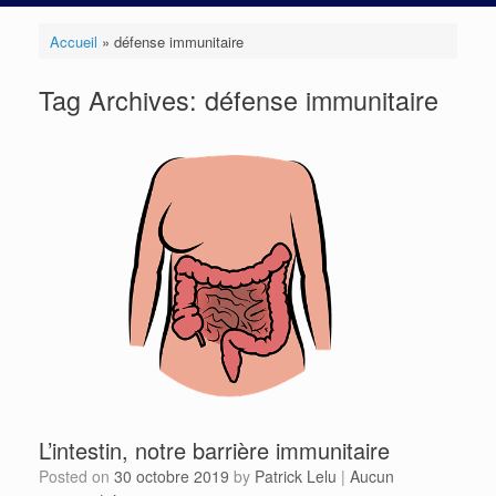
Accueil
»
défense immunitaire
Tag Archives:
défense immunitaire
L’intestin, notre barrière immunitaire
Posted on
30 octobre 2019
by
Patrick Lelu
|
Aucun