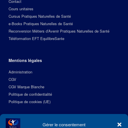
Contact
Cours unitaires
Cursus Pratiques Naturelles de Santé
e-Books Pratiques Naturelles de Santé
Reconversion Métiers d’Avenir Pratiques Naturelles de Santé
Téléformation EFT EquilibreSante
Mentions légales
Administration
CGV
CGV Marque Blanche
Politique de confidentialité
Politique de cookies (UE)
Suivez l’Académie EquilibreSante
Gérer le consentement