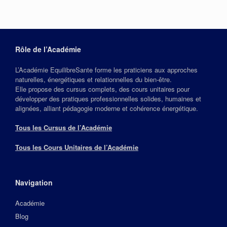
Rôle de l’Académie
L’Académie EquilibreSante forme les praticiens aux approches
naturelles, énergétiques et relationnelles du bien‑être.
Elle propose des cursus complets, des cours unitaires pour
développer des pratiques professionnelles solides, humaines et
alignées, alliant pédagogie moderne et cohérence énergétique.
Tous les Cursus de l’Académie
Tous les Cours Unitaires de l’Académie
Navigation
Académie
Blog