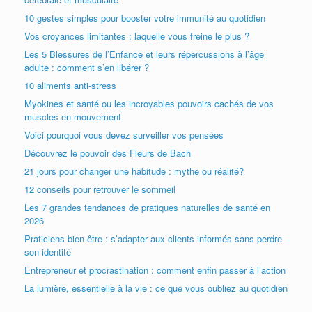
10 gestes simples pour booster votre immunité au quotidien
Vos croyances limitantes : laquelle vous freine le plus ?
Les 5 Blessures de l’Enfance et leurs répercussions à l’âge
adulte : comment s’en libérer ?
10 aliments anti-stress
Myokines et santé ou les incroyables pouvoirs cachés de vos
muscles en mouvement
Voici pourquoi vous devez surveiller vos pensées
Découvrez le pouvoir des Fleurs de Bach
21 jours pour changer une habitude : mythe ou réalité?
12 conseils pour retrouver le sommeil
Les 7 grandes tendances de pratiques naturelles de santé en
2026
Praticiens bien-être : s’adapter aux clients informés sans perdre
son identité
Entrepreneur et procrastination : comment enfin passer à l’action
La lumière, essentielle à la vie : ce que vous oubliez au quotidien