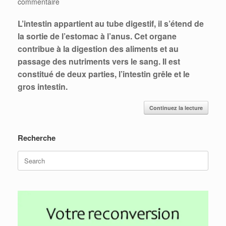
commentaire
L’intestin appartient au tube digestif, il s’étend de
la sortie de l’estomac à l’anus. Cet organe
contribue à la digestion des aliments et au
passage des nutriments vers le sang. Il est
constitué de deux parties, l’intestin grêle et le
gros intestin.
Continuez la lecture
Recherche
Search
for: