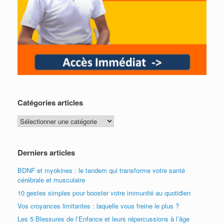
Catégories articles
Catégories
articles
Derniers articles
BDNF et myokines : le tandem qui transforme votre santé
cérébrale et musculaire
10 gestes simples pour booster votre immunité au quotidien
Vos croyances limitantes : laquelle vous freine le plus ?
Les 5 Blessures de l’Enfance et leurs répercussions à l’âge