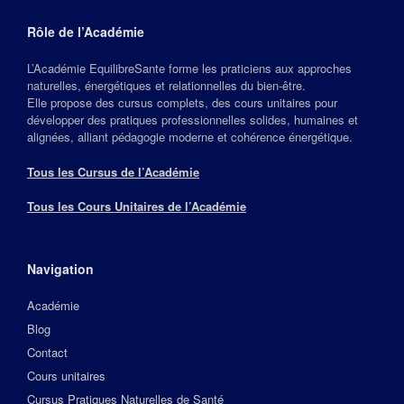
Rôle de l’Académie
L’Académie EquilibreSante forme les praticiens aux approches
naturelles, énergétiques et relationnelles du bien‑être.
Elle propose des cursus complets, des cours unitaires pour
développer des pratiques professionnelles solides, humaines et
alignées, alliant pédagogie moderne et cohérence énergétique.
Tous les Cursus de l’Académie
Tous les Cours Unitaires de l’Académie
Navigation
Académie
Blog
Contact
Cours unitaires
Cursus Pratiques Naturelles de Santé