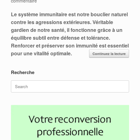
commentaire
Le système immunitaire est notre bouclier naturel
contre les agressions extérieures. Véritable
gardien de notre santé, il fonctionne grâce à un
équilibre subtil entre défense et tolérance.
Renforcer et préserver son immunité est essentiel
pour une vitalité optimale.
Continuez la lecture
Recherche
Search
for: