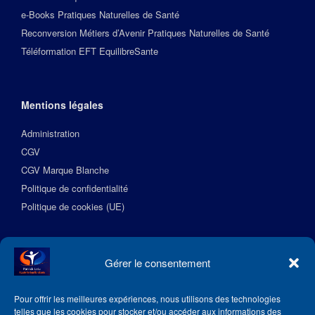
e-Books Pratiques Naturelles de Santé
Reconversion Métiers d’Avenir Pratiques Naturelles de Santé
Téléformation EFT EquilibreSante
Mentions légales
Administration
CGV
CGV Marque Blanche
Politique de confidentialité
Politique de cookies (UE)
Suivez l’Académie EquilibreSante
Gérer le consentement
Pour offrir les meilleures expériences, nous utilisons des technologies
telles que les cookies pour stocker et/ou accéder aux informations des