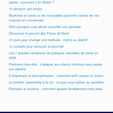
adulte : comment s’en libérer ?
10 aliments anti-stress
Myokines et santé ou les incroyables pouvoirs cachés de vos
muscles en mouvement
Voici pourquoi vous devez surveiller vos pensées
Découvrez le pouvoir des Fleurs de Bach
21 jours pour changer une habitude : mythe ou réalité?
12 conseils pour retrouver le sommeil
Les 7 grandes tendances de pratiques naturelles de santé en
2026
Praticiens bien-être : s’adapter aux clients informés sans perdre
son identité
Entrepreneur et procrastination : comment enfin passer à l’action
La lumière, essentielle à la vie : ce que vous oubliez au quotidien
Psoriasis et eczéma : comment apaiser durablement votre peau