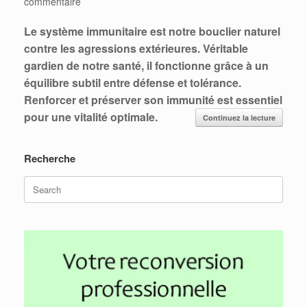
commentaire
Le système immunitaire est notre bouclier naturel
contre les agressions extérieures. Véritable
gardien de notre santé, il fonctionne grâce à un
équilibre subtil entre défense et tolérance.
Renforcer et préserver son immunité est essentiel
pour une vitalité optimale.
Continuez la lecture
Recherche
Search
for: