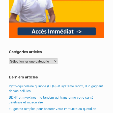
Catégories articles
Catégories
articles
Derniers articles
Pyrroloquinoléine quinone (PQQ) et système rédox, duo gagnant
de vos cellules
BDNF et myokines : le tandem qui transforme votre santé
cérébrale et musculaire
10 gestes simples pour booster votre immunité au quotidien