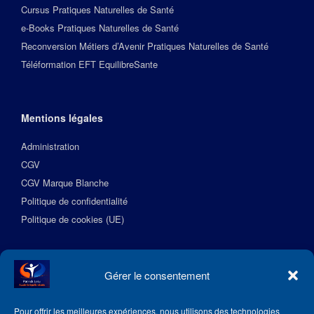
Cursus Pratiques Naturelles de Santé
e-Books Pratiques Naturelles de Santé
Reconversion Métiers d’Avenir Pratiques Naturelles de Santé
Téléformation EFT EquilibreSante
Mentions légales
Administration
CGV
CGV Marque Blanche
Politique de confidentialité
Politique de cookies (UE)
Suivez l’Académie EquilibreSante
Gérer le consentement
Pour offrir les meilleures expériences, nous utilisons des technologies