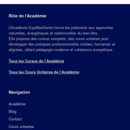
Rôle de l’Académie
L’Académie EquilibreSante forme les praticiens aux approches
naturelles, énergétiques et relationnelles du bien‑être.
Elle propose des cursus complets, des cours unitaires pour
développer des pratiques professionnelles solides, humaines et
alignées, alliant pédagogie moderne et cohérence énergétique.
Tous les Cursus de l’Académie
Tous les Cours Unitaires de l’Académie
Navigation
Académie
Blog
Contact
Cours unitaires