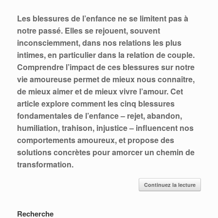
Les blessures de l’enfance ne se limitent pas à
notre passé. Elles se rejouent, souvent
inconsciemment, dans nos relations les plus
intimes, en particulier dans la relation de couple.
Comprendre l’impact de ces blessures sur notre
vie amoureuse permet de mieux nous connaître,
de mieux aimer et de mieux vivre l’amour. Cet
article explore comment les cinq blessures
fondamentales de l’enfance – rejet, abandon,
humiliation, trahison, injustice – influencent nos
comportements amoureux, et propose des
solutions concrètes pour amorcer un chemin de
transformation.
Continuez la lecture
Recherche