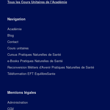
Tous les Cours Unitaires de l’Académie
Navigation
Académie
Blog
Contact
Cours unitaires
Cursus Pratiques Naturelles de Santé
e-Books Pratiques Naturelles de Santé
Reconversion Métiers d’Avenir Pratiques Naturelles de Santé
Téléformation EFT EquilibreSante
Mentions légales
Administration
CGV