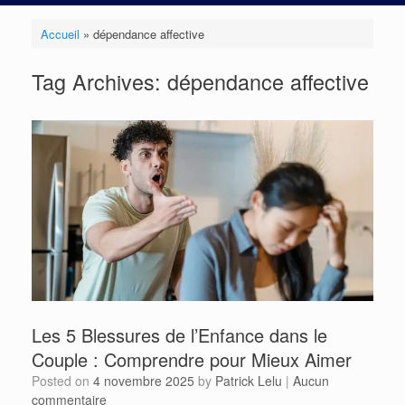
Accueil
»
dépendance affective
Tag Archives:
dépendance affective
Les 5 Blessures de l’Enfance dans le
Couple : Comprendre pour Mieux Aimer
Posted on
4 novembre 2025
by
Patrick Lelu
|
Aucun
commentaire