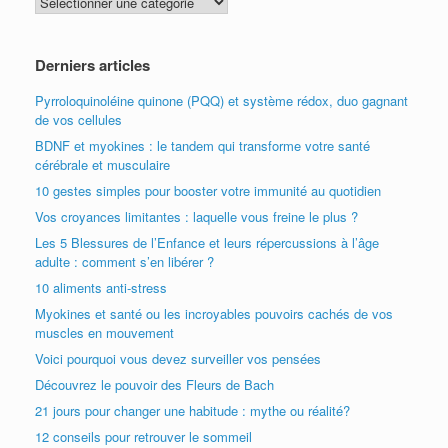
articles
Derniers articles
Pyrroloquinoléine quinone (PQQ) et système rédox, duo gagnant
de vos cellules
BDNF et myokines : le tandem qui transforme votre santé
cérébrale et musculaire
10 gestes simples pour booster votre immunité au quotidien
Vos croyances limitantes : laquelle vous freine le plus ?
Les 5 Blessures de l’Enfance et leurs répercussions à l’âge
adulte : comment s’en libérer ?
10 aliments anti-stress
Myokines et santé ou les incroyables pouvoirs cachés de vos
muscles en mouvement
Voici pourquoi vous devez surveiller vos pensées
Découvrez le pouvoir des Fleurs de Bach
21 jours pour changer une habitude : mythe ou réalité?
12 conseils pour retrouver le sommeil