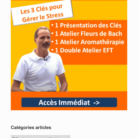
Catégories articles
Catégories