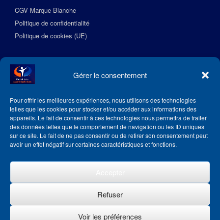
CGV Marque Blanche
Politique de confidentialité
Politique de cookies (UE)
Suivez l’Académie EquilibreSante
Gérer le consentement
Pour offrir les meilleures expériences, nous utilisons des technologies
telles que les cookies pour stocker et/ou accéder aux informations des
appareils. Le fait de consentir à ces technologies nous permettra de traiter
des données telles que le comportement de navigation ou les ID uniques
sur ce site. Le fait de ne pas consentir ou de retirer son consentement peut
avoir un effet négatif sur certaines caractéristiques et fonctions.
Accepter
Refuser
Voir les préférences