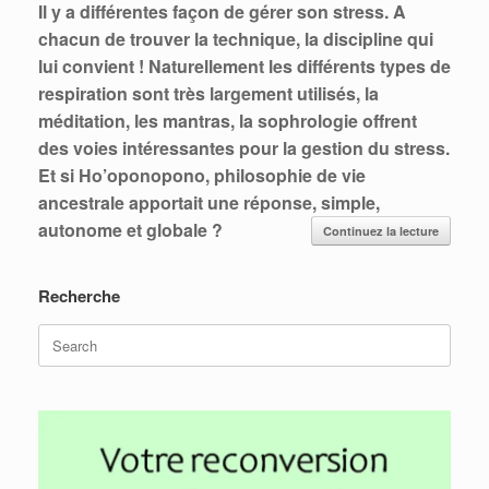
Il y a différentes façon de gérer son stress. A
chacun de trouver la technique, la discipline qui
lui convient ! Naturellement les différents types de
respiration sont très largement utilisés, la
méditation, les mantras, la sophrologie offrent
des voies intéressantes pour la gestion du stress.
Et si Ho’oponopono, philosophie de vie
ancestrale apportait une réponse, simple,
autonome et globale ?
Continuez la lecture
Recherche
Search
for: