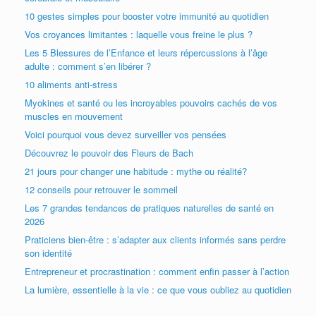
10 gestes simples pour booster votre immunité au quotidien
Vos croyances limitantes : laquelle vous freine le plus ?
Les 5 Blessures de l’Enfance et leurs répercussions à l’âge
adulte : comment s’en libérer ?
10 aliments anti-stress
Myokines et santé ou les incroyables pouvoirs cachés de vos
muscles en mouvement
Voici pourquoi vous devez surveiller vos pensées
Découvrez le pouvoir des Fleurs de Bach
21 jours pour changer une habitude : mythe ou réalité?
12 conseils pour retrouver le sommeil
Les 7 grandes tendances de pratiques naturelles de santé en
2026
Praticiens bien-être : s’adapter aux clients informés sans perdre
son identité
Entrepreneur et procrastination : comment enfin passer à l’action
La lumière, essentielle à la vie : ce que vous oubliez au quotidien