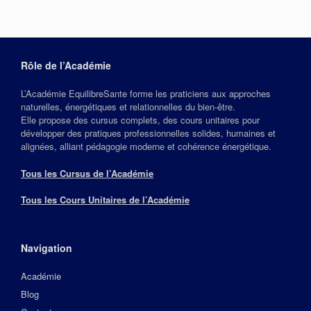
Rôle de l’Académie
L’Académie EquilibreSante forme les praticiens aux approches
naturelles, énergétiques et relationnelles du bien‑être.
Elle propose des cursus complets, des cours unitaires pour
développer des pratiques professionnelles solides, humaines et
alignées, alliant pédagogie moderne et cohérence énergétique.
Tous les Cursus de l’Académie
Tous les Cours Unitaires de l’Académie
Navigation
Académie
Blog