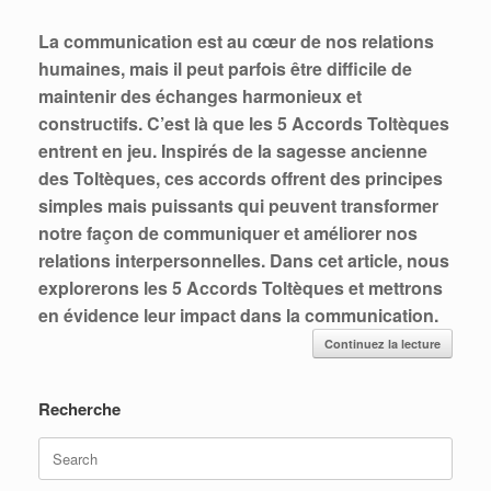
La communication est au cœur de nos relations
humaines, mais il peut parfois être difficile de
maintenir des échanges harmonieux et
constructifs. C’est là que les 5 Accords Toltèques
entrent en jeu. Inspirés de la sagesse ancienne
des Toltèques, ces accords offrent des principes
simples mais puissants qui peuvent transformer
notre façon de communiquer et améliorer nos
relations interpersonnelles. Dans cet article, nous
explorerons les 5 Accords Toltèques et mettrons
en évidence leur impact dans la communication.
Continuez la lecture
Recherche
Search
for: