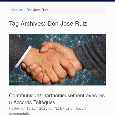
Accueil
»
Don José Ruiz
Tag Archives:
Don José Ruiz
Communiquez harmonieusement avec les
5 Accords Toltèques
Posted on
15 avril 2025
by
Patrick Lelu
|
Aucun
commentaire