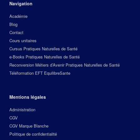
Navigation
Académie
Blog
Contact
Cours unitaires
Cursus Pratiques Naturelles de Santé
e-Books Pratiques Naturelles de Santé
Reconversion Métiers d’Avenir Pratiques Naturelles de Santé
Téléformation EFT EquilibreSante
Mentions légales
Administration
CGV
CGV Marque Blanche
Politique de confidentialité