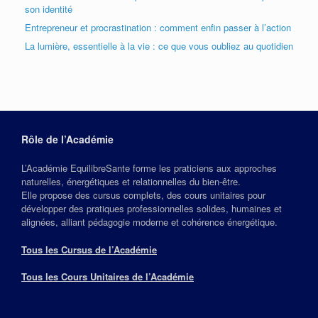
son identité
Entrepreneur et procrastination : comment enfin passer à l’action
La lumière, essentielle à la vie : ce que vous oubliez au quotidien
Rôle de l’Académie
L’Académie EquilibreSante forme les praticiens aux approches
naturelles, énergétiques et relationnelles du bien‑être.
Elle propose des cursus complets, des cours unitaires pour
développer des pratiques professionnelles solides, humaines et
alignées, alliant pédagogie moderne et cohérence énergétique.
Tous les Cursus de l’Académie
Tous les Cours Unitaires de l’Académie