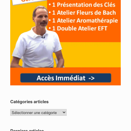
Catégories articles
Catégories
articles
Derniers articles