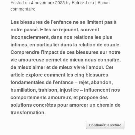
Posted on
4 novembre 2025
by
Patrick Lelu
|
Aucun
commentaire
Les blessures de l’enfance ne se limitent pas à
notre passé. Elles se rejouent, souvent
inconsciemment, dans nos relations les plus
intimes, en particulier dans la relation de couple.
Comprendre l’impact de ces blessures sur notre
vie amoureuse permet de mieux nous connaître,
de mieux aimer et de mieux vivre l’amour. Cet
article explore comment les cinq blessures
fondamentales de l’enfance – rejet, abandon,
humiliation, trahison, injustice – influencent nos
comportements amoureux, et propose des
solutions concrètes pour amorcer un chemin de
transformation.
Continuez la lecture