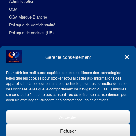
Administration
CGV
CGV Marque Blanche
Politique de confidentialité
Politique de cookies (UE)
Suivez l’Académie EquilibreSante
Gérer le consentement
Pour offrir les meilleures expériences, nous utilisons des technologies
telles que les cookies pour stocker et/ou accéder aux informations des
appareils. Le fait de consentir à ces technologies nous permettra de traiter
des données telles que le comportement de navigation ou les ID uniques
sur ce site. Le fait de ne pas consentir ou de retirer son consentement peut
avoir un effet négatif sur certaines caractéristiques et fonctions.
Accepter
Refuser