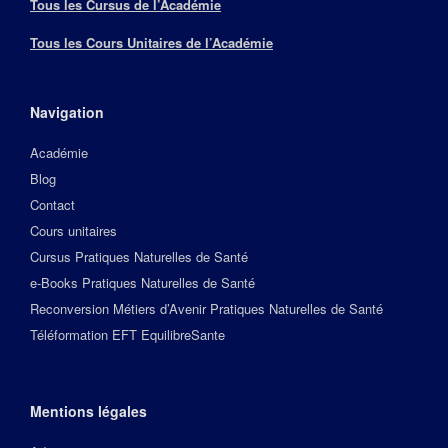
Tous les Cursus de l’Académie
Tous les Cours Unitaires de l’Académie
Navigation
Académie
Blog
Contact
Cours unitaires
Cursus Pratiques Naturelles de Santé
e-Books Pratiques Naturelles de Santé
Reconversion Métiers d’Avenir Pratiques Naturelles de Santé
Téléformation EFT EquilibreSante
Mentions légales