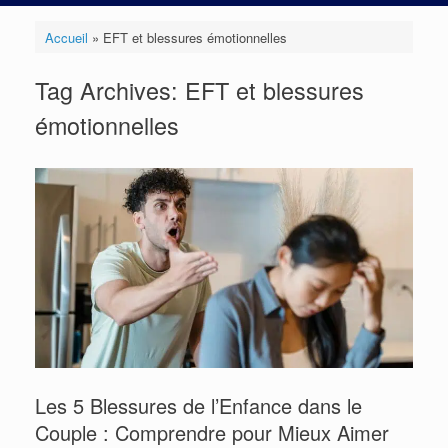
Accueil
»
EFT et blessures émotionnelles
Tag Archives:
EFT et blessures
émotionnelles
Les 5 Blessures de l’Enfance dans le
Couple : Comprendre pour Mieux Aimer