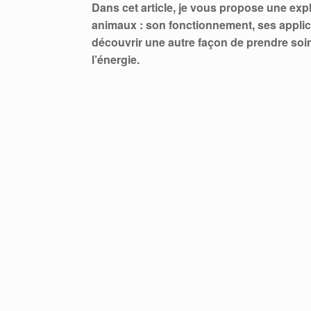
Dans cet article, je vous propose une exp
animaux : son fonctionnement, ses applicat
découvrir une autre façon de prendre so
l’énergie.