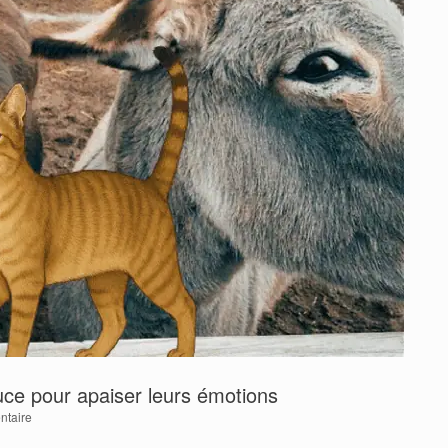
ce pour apaiser leurs émotions
taire