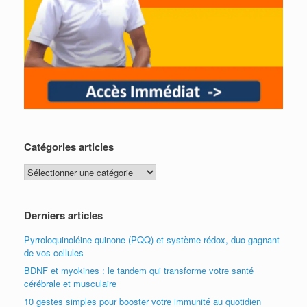
Catégories articles
Catégories
articles
Derniers articles
Pyrroloquinoléine quinone (PQQ) et système rédox, duo gagnant
de vos cellules
BDNF et myokines : le tandem qui transforme votre santé
cérébrale et musculaire
10 gestes simples pour booster votre immunité au quotidien