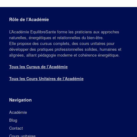
Rôle de l’Académie
L’Académie EquilibreSante forme les praticiens aux approches
naturelles, énergétiques et relationnelles du bien‑être.
Elle propose des cursus complets, des cours unitaires pour
développer des pratiques professionnelles solides, humaines et
alignées, alliant pédagogie moderne et cohérence énergétique.
Tous les Cursus de l’Académie
Tous les Cours Unitaires de l’Académie
Navigation
Académie
Blog
Contact
Cours unitaires