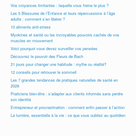
Vos croyances limitantes : laquelle vous freine le plus ?
Les 5 Blessures de l’Enfance et leurs répercussions à l’âge
adulte : comment s’en libérer ?
10 aliments anti-stress
Myokines et santé ou les incroyables pouvoirs cachés de vos
muscles en mouvement
Voici pourquoi vous devez surveiller vos pensées
Découvrez le pouvoir des Fleurs de Bach
21 jours pour changer une habitude : mythe ou réalité?
12 conseils pour retrouver le sommeil
Les 7 grandes tendances de pratiques naturelles de santé en
2026
Praticiens bien-être : s’adapter aux clients informés sans perdre
son identité
Entrepreneur et procrastination : comment enfin passer à l’action
La lumière, essentielle à la vie : ce que vous oubliez au quotidien