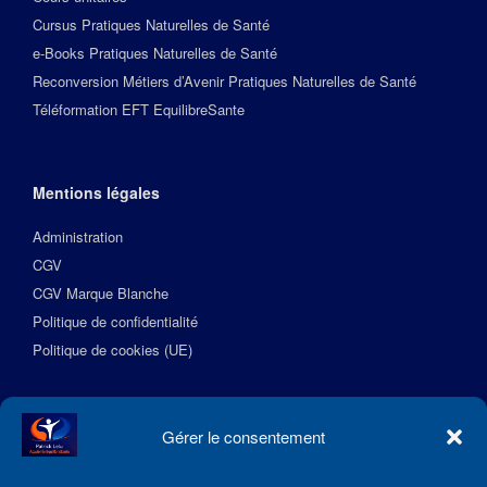
Cursus Pratiques Naturelles de Santé
e-Books Pratiques Naturelles de Santé
Reconversion Métiers d’Avenir Pratiques Naturelles de Santé
Téléformation EFT EquilibreSante
Mentions légales
Administration
CGV
CGV Marque Blanche
Politique de confidentialité
Politique de cookies (UE)
Suivez l’Académie EquilibreSante
Gérer le consentement