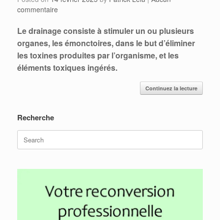
commentaire
Le drainage consiste à stimuler un ou plusieurs
organes, les émonctoires, dans le but d’éliminer
les toxines produites par l’organisme, et les
éléments toxiques ingérés.
Continuez la lecture
Recherche
Search
for: