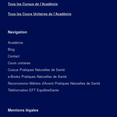
Tous les Cursus de l’Académie
Tous les Cours Unitaires de l’Académie
Navigation
Académie
Blog
Contact
Cours unitaires
Cursus Pratiques Naturelles de Santé
e-Books Pratiques Naturelles de Santé
Reconversion Métiers d’Avenir Pratiques Naturelles de Santé
Téléformation EFT EquilibreSante
Mentions légales