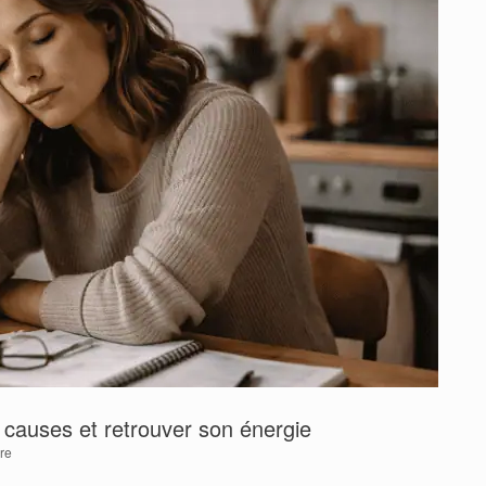
 causes et retrouver son énergie
re