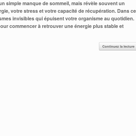
 un simple manque de sommeil, mais révèle souvent un
gie, votre stress et votre capacité de récupération. Dans ce
smes invisibles qui épuisent votre organisme au quotidien.
pour commencer à retrouver une énergie plus stable et
Continuez la lecture