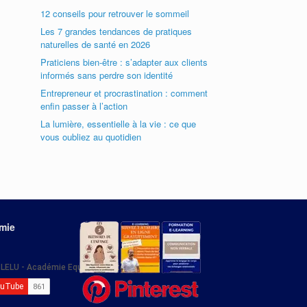
12 conseils pour retrouver le sommeil
Les 7 grandes tendances de pratiques
naturelles de santé en 2026
Praticiens bien-être : s’adapter aux clients
informés sans perdre son identité
Entrepreneur et procrastination : comment
enfin passer à l’action
La lumière, essentielle à la vie : ce que
vous oubliez au quotidien
émie