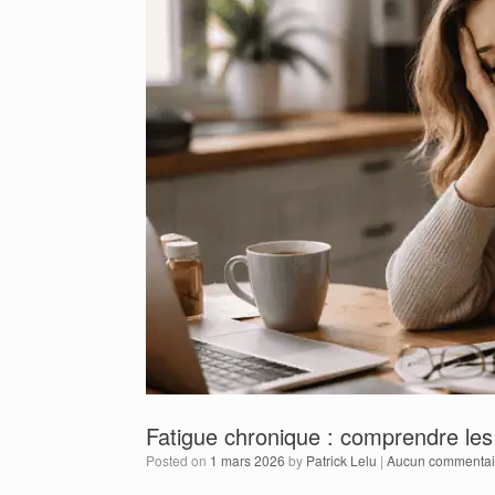
Fatigue chronique : comprendre les
Posted on
1 mars 2026
by
Patrick Lelu
|
Aucun commentai