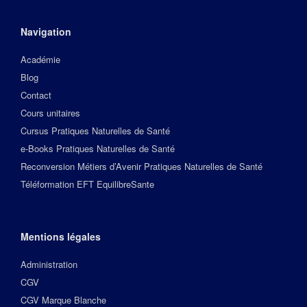
Navigation
Académie
Blog
Contact
Cours unitaires
Cursus Pratiques Naturelles de Santé
e-Books Pratiques Naturelles de Santé
Reconversion Métiers d’Avenir Pratiques Naturelles de Santé
Téléformation EFT EquilibreSante
Mentions légales
Administration
CGV
CGV Marque Blanche