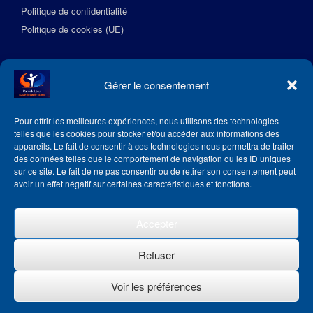
Politique de confidentialité
Politique de cookies (UE)
Suivez l’Académie EquilibreSante
Gérer le consentement
Pour offrir les meilleures expériences, nous utilisons des technologies
telles que les cookies pour stocker et/ou accéder aux informations des
appareils. Le fait de consentir à ces technologies nous permettra de traiter
des données telles que le comportement de navigation ou les ID uniques
sur ce site. Le fait de ne pas consentir ou de retirer son consentement peut
avoir un effet négatif sur certaines caractéristiques et fonctions.
Accepter
Refuser
Voir les préférences
Theme by
SiteOrigin