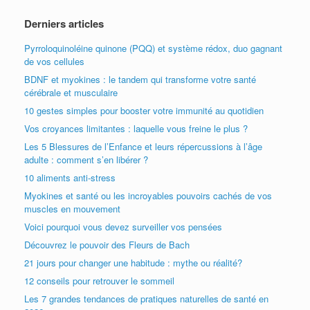
Derniers articles
Pyrroloquinoléine quinone (PQQ) et système rédox, duo gagnant
de vos cellules
BDNF et myokines : le tandem qui transforme votre santé
cérébrale et musculaire
10 gestes simples pour booster votre immunité au quotidien
Vos croyances limitantes : laquelle vous freine le plus ?
Les 5 Blessures de l’Enfance et leurs répercussions à l’âge
adulte : comment s’en libérer ?
10 aliments anti-stress
Myokines et santé ou les incroyables pouvoirs cachés de vos
muscles en mouvement
Voici pourquoi vous devez surveiller vos pensées
Découvrez le pouvoir des Fleurs de Bach
21 jours pour changer une habitude : mythe ou réalité?
12 conseils pour retrouver le sommeil
Les 7 grandes tendances de pratiques naturelles de santé en