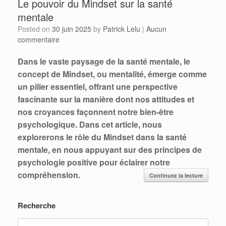
Le pouvoir du Mindset sur la santé
mentale
Posted on
30 juin 2025
by
Patrick Lelu
|
Aucun
commentaire
Dans le vaste paysage de la santé mentale, le
concept de Mindset, ou mentalité, émerge comme
un pilier essentiel, offrant une perspective
fascinante sur la manière dont nos attitudes et
nos croyances façonnent notre bien-être
psychologique. Dans cet article, nous
explorerons le rôle du Mindset dans la santé
mentale, en nous appuyant sur des principes de
psychologie positive pour éclairer notre
compréhension.
Continuez la lecture
Recherche
Search