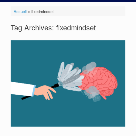
Accueil
»
fixedmindset
Tag Archives:
fixedmindset