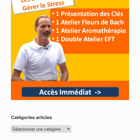
Catégories articles
Catégories
articles