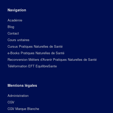
Navigation
Académie
Blog
Contact
Cours unitaires
Cursus Pratiques Naturelles de Santé
e-Books Pratiques Naturelles de Santé
Reconversion Métiers d’Avenir Pratiques Naturelles de Santé
Téléformation EFT EquilibreSante
Mentions légales
Administration
CGV
CGV Marque Blanche