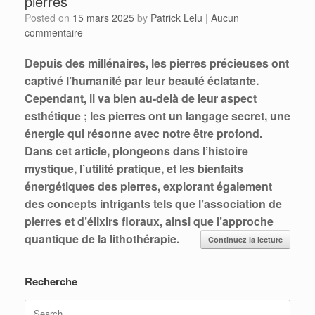
pierres
Posted on
15 mars 2025
by
Patrick Lelu
|
Aucun
commentaire
Depuis des millénaires, les pierres précieuses ont
captivé l’humanité par leur beauté éclatante.
Cependant, il va bien au-delà de leur aspect
esthétique ; les pierres ont un langage secret, une
énergie qui résonne avec notre être profond.
Dans cet article, plongeons dans l’histoire
mystique, l’utilité pratique, et les bienfaits
énergétiques des pierres, explorant également
des concepts intrigants tels que l’association de
pierres et d’élixirs floraux, ainsi que l’approche
quantique de la lithothérapie.
Continuez la lecture
Recherche
Search