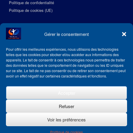
Politique de confidentialité
Politique de cookies (UE)
Suivez l’Académie EquilibreSante
Gérer le consentement
Pour offrir les meilleures expériences, nous utilisons des technologies
telles que les cookies pour stocker et/ou accéder aux informations des
appareils. Le fait de consentir à ces technologies nous permettra de traiter
des données telles que le comportement de navigation ou les ID uniques
sur ce site. Le fait de ne pas consentir ou de retirer son consentement peut
avoir un effet négatif sur certaines caractéristiques et fonctions.
Accepter
Refuser
Voir les préférences
Theme by
SiteOrigin
Politique de cookies