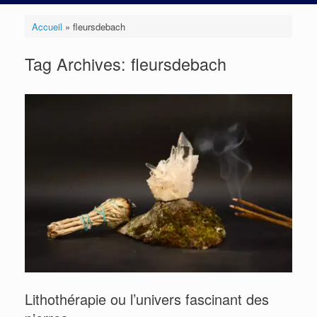
Accueil
»
fleursdebach
Tag Archives:
fleursdebach
Lithothérapie ou l’univers fascinant des