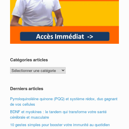
Catégories articles
Catégories
articles
Derniers articles
Pyrroloquinoléine quinone (PQQ) et système rédox, duo gagnant
de vos cellules
BDNF et myokines : le tandem qui transforme votre santé
cérébrale et musculaire
10 gestes simples pour booster votre immunité au quotidien