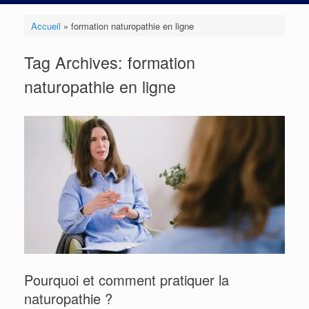
Accueil
»
formation naturopathie en ligne
Tag Archives:
formation
naturopathie en ligne
Pourquoi et comment pratiquer la
naturopathie ?