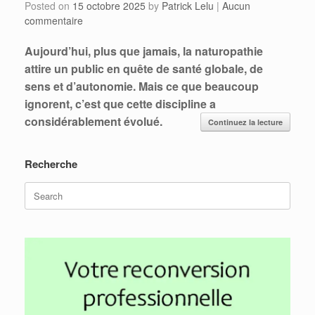
Posted on
15 octobre 2025
by
Patrick Lelu
|
Aucun
commentaire
Aujourd’hui, plus que jamais, la naturopathie
attire un public en quête de santé globale, de
sens et d’autonomie. Mais ce que beaucoup
ignorent, c’est que cette discipline a
considérablement évolué.
Continuez la lecture
Recherche
Search
for: