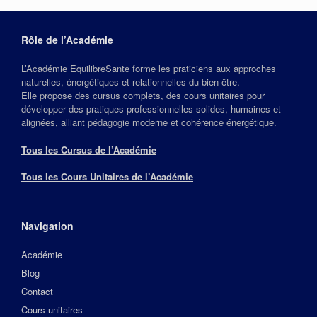
Rôle de l’Académie
L’Académie EquilibreSante forme les praticiens aux approches
naturelles, énergétiques et relationnelles du bien‑être.
Elle propose des cursus complets, des cours unitaires pour
développer des pratiques professionnelles solides, humaines et
alignées, alliant pédagogie moderne et cohérence énergétique.
Tous les Cursus de l’Académie
Tous les Cours Unitaires de l’Académie
Navigation
Académie
Blog
Contact
Cours unitaires