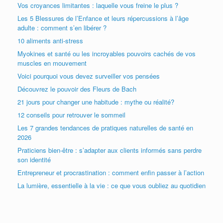
Vos croyances limitantes : laquelle vous freine le plus ?
Les 5 Blessures de l’Enfance et leurs répercussions à l’âge
adulte : comment s’en libérer ?
10 aliments anti-stress
Myokines et santé ou les incroyables pouvoirs cachés de vos
muscles en mouvement
Voici pourquoi vous devez surveiller vos pensées
Découvrez le pouvoir des Fleurs de Bach
21 jours pour changer une habitude : mythe ou réalité?
12 conseils pour retrouver le sommeil
Les 7 grandes tendances de pratiques naturelles de santé en
2026
Praticiens bien-être : s’adapter aux clients informés sans perdre
son identité
Entrepreneur et procrastination : comment enfin passer à l’action
La lumière, essentielle à la vie : ce que vous oubliez au quotidien