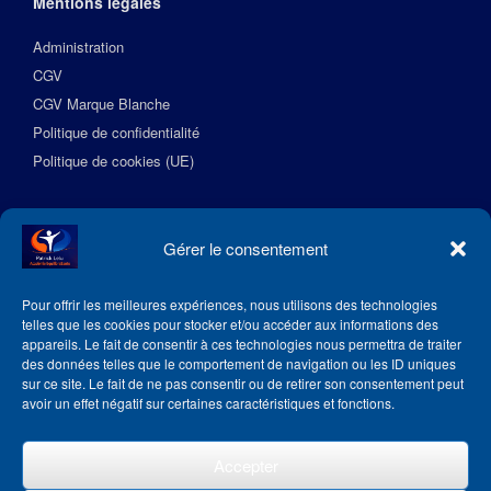
Mentions légales
Administration
CGV
CGV Marque Blanche
Politique de confidentialité
Politique de cookies (UE)
Suivez l’Académie EquilibreSante
Gérer le consentement
Pour offrir les meilleures expériences, nous utilisons des technologies
telles que les cookies pour stocker et/ou accéder aux informations des
appareils. Le fait de consentir à ces technologies nous permettra de traiter
des données telles que le comportement de navigation ou les ID uniques
sur ce site. Le fait de ne pas consentir ou de retirer son consentement peut
avoir un effet négatif sur certaines caractéristiques et fonctions.
Accepter