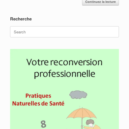
Continuez la lecture
Recherche
Search
for: