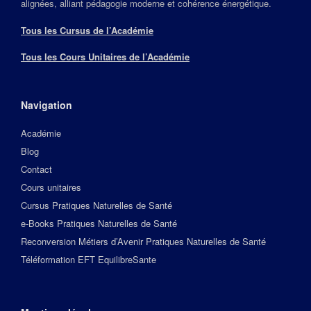
alignées, alliant pédagogie moderne et cohérence énergétique.
Tous les Cursus de l’Académie
Tous les Cours Unitaires de l’Académie
Navigation
Académie
Blog
Contact
Cours unitaires
Cursus Pratiques Naturelles de Santé
e-Books Pratiques Naturelles de Santé
Reconversion Métiers d’Avenir Pratiques Naturelles de Santé
Téléformation EFT EquilibreSante