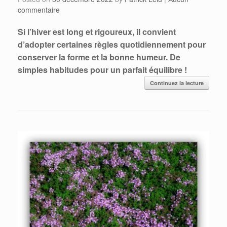
commentaire
Si l’hiver est long et rigoureux, il convient
d’adopter certaines règles quotidiennement pour
conserver la forme et la bonne humeur. De
simples habitudes pour un parfait équilibre !
Continuez la lecture