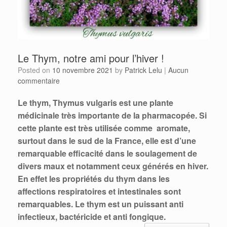
Le Thym, notre ami pour l’hiver !
Posted on
10 novembre 2021
by
Patrick Lelu
|
Aucun
commentaire
Le thym, Thymus vulgaris est une plante
médicinale très importante de la pharmacopée.
Si
cette plante est très utilisée comme aromate,
surtout dans le sud de la France, elle est d’une
remarquable efficacité dans le soulagement de
divers maux et notamment ceux générés en hiver.
En effet les propriétés du thym dans les
affections respiratoires et intestinales sont
remarquables.
Le thym est un puissant anti
infectieux, bactéricide et anti fongique.