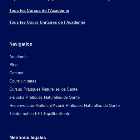
Tous les Cursus de l’Académie
Tous les Cours Unitaires de l’Académie
Navigation
Académie
Blog
Contact
Cours unitaires
Cursus Pratiques Naturelles de Santé
e-Books Pratiques Naturelles de Santé
Reconversion Métiers d’Avenir Pratiques Naturelles de Santé
Téléformation EFT EquilibreSante
Mentions légales