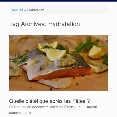
Accueil
»
Hydratation
Tag Archives:
Hydratation
Quelle diététique après les Fêtes ?
Posted on
26 décembre 2023
by
Patrick Lelu
|
Aucun
commentaire