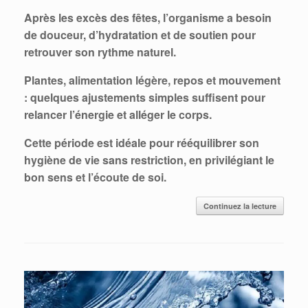
Après les excès des fêtes, l’organisme a besoin
de douceur, d’hydratation et de soutien pour
retrouver son rythme naturel.
Plantes, alimentation légère, repos et mouvement
: quelques ajustements simples suffisent pour
relancer l’énergie et alléger le corps.
Cette période est idéale pour rééquilibrer son
hygiène de vie sans restriction, en privilégiant le
bon sens et l’écoute de soi.
Continuez la lecture