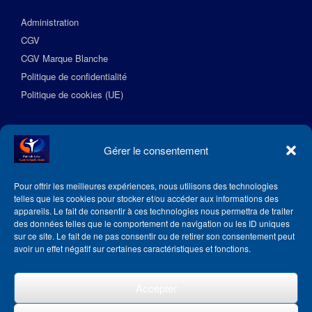
Administration
CGV
CGV Marque Blanche
Politique de confidentialité
Politique de cookies (UE)
Suivez l’Académie EquilibreSante
Gérer le consentement
Pour offrir les meilleures expériences, nous utilisons des technologies
telles que les cookies pour stocker et/ou accéder aux informations des
appareils. Le fait de consentir à ces technologies nous permettra de traiter
des données telles que le comportement de navigation ou les ID uniques
sur ce site. Le fait de ne pas consentir ou de retirer son consentement peut
avoir un effet négatif sur certaines caractéristiques et fonctions.
Accepter