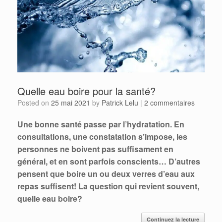
Quelle eau boire pour la santé?
Posted on
25 mai 2021
by
Patrick Lelu
|
2 commentaires
Une bonne santé passe par l’hydratation. En
consultations, une constatation s’impose, les
personnes ne boivent pas suffisament en
général, et en sont parfois conscients… D’autres
pensent que boire un ou deux verres d’eau aux
repas suffisent! La question qui revient souvent,
quelle eau boire?
Continuez la lecture