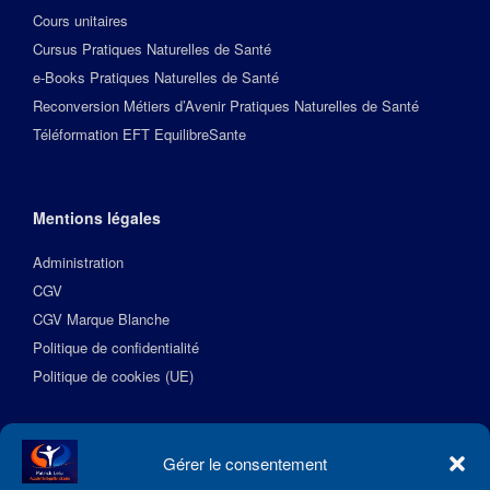
Cours unitaires
Cursus Pratiques Naturelles de Santé
e-Books Pratiques Naturelles de Santé
Reconversion Métiers d’Avenir Pratiques Naturelles de Santé
Téléformation EFT EquilibreSante
Mentions légales
Administration
CGV
CGV Marque Blanche
Politique de confidentialité
Politique de cookies (UE)
Suivez l’Académie EquilibreSante
Gérer le consentement