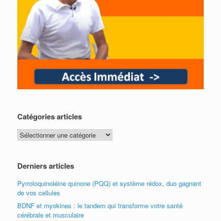
Catégories articles
Catégories
articles
Derniers articles
Pyrroloquinoléine quinone (PQQ) et système rédox, duo gagnant
de vos cellules
BDNF et myokines : le tandem qui transforme votre santé
cérébrale et musculaire