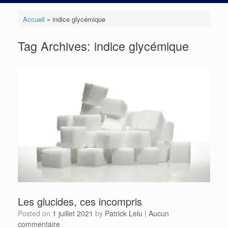
Accueil
»
indice glycémique
Tag Archives:
indice glycémique
Les glucides, ces incompris
Posted on
1 juillet 2021
by
Patrick Lelu
|
Aucun
commentaire