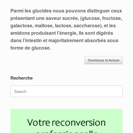
Parmi les glucides nous pouvons distinguer ceux
présentant une saveur sucrée, (glucose, fructose,
galactose, maltose, lactose, saccharose), et les
amidons produisant l’énergie, ils sont digérés
dans l’intestin et majoritairement absorbés sous
forme de glucose.
Continuez la lecture
Recherche
Search
for: