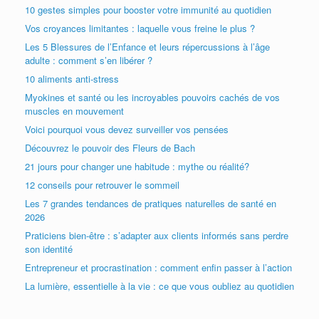
10 gestes simples pour booster votre immunité au quotidien
Vos croyances limitantes : laquelle vous freine le plus ?
Les 5 Blessures de l’Enfance et leurs répercussions à l’âge
adulte : comment s’en libérer ?
10 aliments anti-stress
Myokines et santé ou les incroyables pouvoirs cachés de vos
muscles en mouvement
Voici pourquoi vous devez surveiller vos pensées
Découvrez le pouvoir des Fleurs de Bach
21 jours pour changer une habitude : mythe ou réalité?
12 conseils pour retrouver le sommeil
Les 7 grandes tendances de pratiques naturelles de santé en
2026
Praticiens bien-être : s’adapter aux clients informés sans perdre
son identité
Entrepreneur et procrastination : comment enfin passer à l’action
La lumière, essentielle à la vie : ce que vous oubliez au quotidien