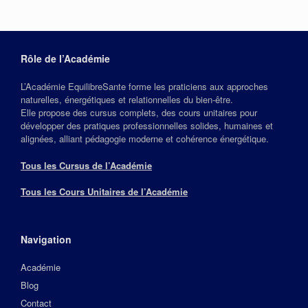
Rôle de l’Académie
L’Académie EquilibreSante forme les praticiens aux approches
naturelles, énergétiques et relationnelles du bien‑être.
Elle propose des cursus complets, des cours unitaires pour
développer des pratiques professionnelles solides, humaines et
alignées, alliant pédagogie moderne et cohérence énergétique.
Tous les Cursus de l’Académie
Tous les Cours Unitaires de l’Académie
Navigation
Académie
Blog
Contact