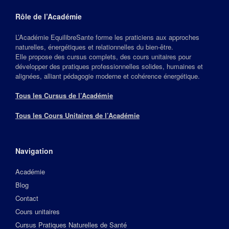
Rôle de l’Académie
L’Académie EquilibreSante forme les praticiens aux approches
naturelles, énergétiques et relationnelles du bien‑être.
Elle propose des cursus complets, des cours unitaires pour
développer des pratiques professionnelles solides, humaines et
alignées, alliant pédagogie moderne et cohérence énergétique.
Tous les Cursus de l’Académie
Tous les Cours Unitaires de l’Académie
Navigation
Académie
Blog
Contact
Cours unitaires
Cursus Pratiques Naturelles de Santé