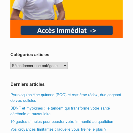
Catégories articles
Catégories
articles
Derniers articles
Pyrroloquinoléine quinone (PQQ) et système rédox, duo gagnant
de vos cellules
BDNF et myokines : le tandem qui transforme votre santé
cérébrale et musculaire
10 gestes simples pour booster votre immunité au quotidien
Vos croyances limitantes : laquelle vous freine le plus ?