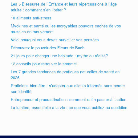
Les 5 Blessures de l’Enfance et leurs répercussions à l’âge
adulte : comment s’en libérer ?
10 aliments anti-stress
Myokines et santé ou les incroyables pouvoirs cachés de vos
muscles en mouvement
Voici pourquoi vous devez surveiller vos pensées
Découvrez le pouvoir des Fleurs de Bach
21 jours pour changer une habitude : mythe ou réalité?
12 conseils pour retrouver le sommeil
Les 7 grandes tendances de pratiques naturelles de santé en
2026
Praticiens bien-être : s’adapter aux clients informés sans perdre
son identité
Entrepreneur et procrastination : comment enfin passer à l’action
La lumière, essentielle à la vie : ce que vous oubliez au quotidien