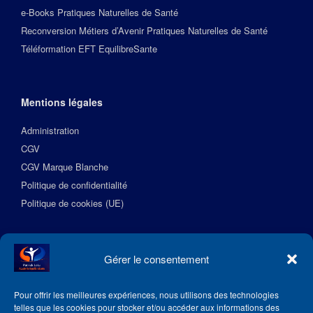
e-Books Pratiques Naturelles de Santé
Reconversion Métiers d’Avenir Pratiques Naturelles de Santé
Téléformation EFT EquilibreSante
Mentions légales
Administration
CGV
CGV Marque Blanche
Politique de confidentialité
Politique de cookies (UE)
Suivez l’Académie EquilibreSante
Gérer le consentement
Pour offrir les meilleures expériences, nous utilisons des technologies
telles que les cookies pour stocker et/ou accéder aux informations des