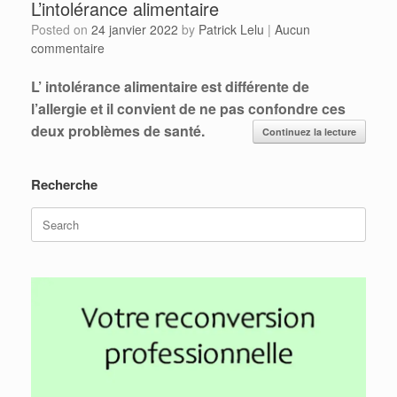
L’intolérance alimentaire
Posted on
24 janvier 2022
by
Patrick Lelu
|
Aucun
commentaire
L’ intolérance alimentaire est différente de
l’allergie et il convient de ne pas confondre ces
deux problèmes de santé.
Continuez la lecture
Recherche
Search
for: