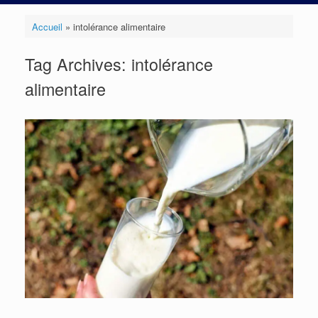
Accueil
»
intolérance alimentaire
Tag Archives:
intolérance
alimentaire