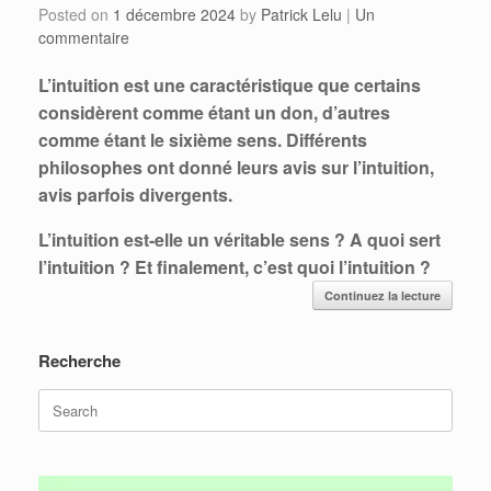
Posted on
1 décembre 2024
by
Patrick Lelu
|
Un
commentaire
L’intuition est une caractéristique que certains
considèrent comme étant un don, d’autres
comme étant le sixième sens. Différents
philosophes ont donné leurs avis sur l’intuition,
avis parfois divergents.
L’intuition est-elle un véritable sens ? A quoi sert
l’intuition ? Et finalement, c’est quoi l’intuition ?
Continuez la lecture
Recherche
Search
for: