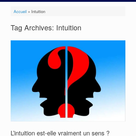
Accueil
»
Intuition
Tag Archives:
Intuition
L’intuition est-elle vraiment un sens ?