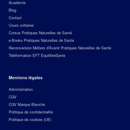
Académie
Blog
Contact
Cours unitaires
Cursus Pratiques Naturelles de Santé
e-Books Pratiques Naturelles de Santé
Reconversion Métiers d’Avenir Pratiques Naturelles de Santé
Téléformation EFT EquilibreSante
Mentions légales
Administration
CGV
CGV Marque Blanche
Politique de confidentialité
Politique de cookies (UE)