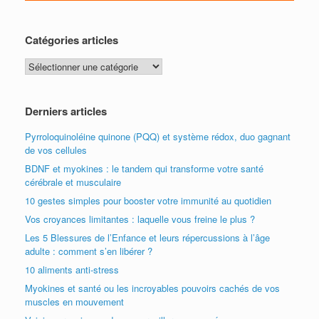
Catégories articles
Catégories
articles
Derniers articles
Pyrroloquinoléine quinone (PQQ) et système rédox, duo gagnant
de vos cellules
BDNF et myokines : le tandem qui transforme votre santé
cérébrale et musculaire
10 gestes simples pour booster votre immunité au quotidien
Vos croyances limitantes : laquelle vous freine le plus ?
Les 5 Blessures de l’Enfance et leurs répercussions à l’âge
adulte : comment s’en libérer ?
10 aliments anti-stress
Myokines et santé ou les incroyables pouvoirs cachés de vos
muscles en mouvement