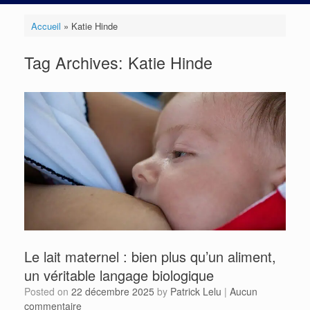
Accueil
»
Katie Hinde
Tag Archives:
Katie Hinde
Le lait maternel : bien plus qu’un aliment,
un véritable langage biologique
Posted on
22 décembre 2025
by
Patrick Lelu
|
Aucun
commentaire