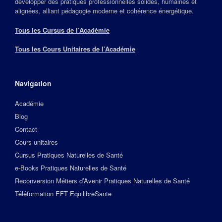
développer des pratiques professionnelles solides, humaines et
alignées, alliant pédagogie moderne et cohérence énergétique.
Tous les Cursus de l’Académie
Tous les Cours Unitaires de l’Académie
Navigation
Académie
Blog
Contact
Cours unitaires
Cursus Pratiques Naturelles de Santé
e-Books Pratiques Naturelles de Santé
Reconversion Métiers d’Avenir Pratiques Naturelles de Santé
Téléformation EFT EquilibreSante