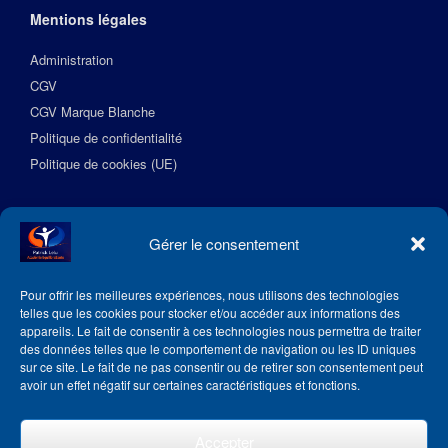
Mentions légales
Administration
CGV
CGV Marque Blanche
Politique de confidentialité
Politique de cookies (UE)
Suivez l’Académie EquilibreSante
Gérer le consentement
Pour offrir les meilleures expériences, nous utilisons des technologies
telles que les cookies pour stocker et/ou accéder aux informations des
appareils. Le fait de consentir à ces technologies nous permettra de traiter
des données telles que le comportement de navigation ou les ID uniques
sur ce site. Le fait de ne pas consentir ou de retirer son consentement peut
avoir un effet négatif sur certaines caractéristiques et fonctions.
Accepter