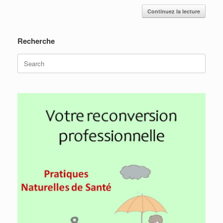
Continuez la lecture
Recherche
Search
for: