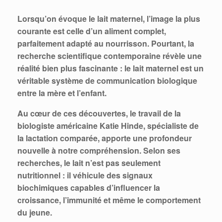
Lorsqu’on évoque le lait maternel, l’image la plus
courante est celle d’un aliment complet,
parfaitement adapté au nourrisson. Pourtant, la
recherche scientifique contemporaine révèle une
réalité bien plus fascinante : le lait maternel est un
véritable système de communication biologique
entre la mère et l’enfant.
Au cœur de ces découvertes, le travail de la
biologiste américaine Katie Hinde, spécialiste de
la lactation comparée, apporte une profondeur
nouvelle à notre compréhension. Selon ses
recherches, le lait n’est pas seulement
nutritionnel : il véhicule des signaux
biochimiques capables d’influencer la
croissance, l’immunité et même le comportement
du jeune.