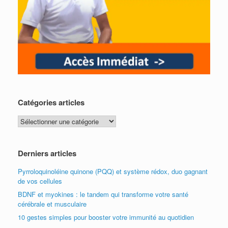
Catégories articles
Catégories
articles
Derniers articles
Pyrroloquinoléine quinone (PQQ) et système rédox, duo gagnant
de vos cellules
BDNF et myokines : le tandem qui transforme votre santé
cérébrale et musculaire
10 gestes simples pour booster votre immunité au quotidien