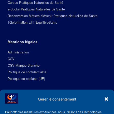
Cursus Pratiques Naturelles de Santé
e-Books Pratiques Naturelles de Santé
Reconversion Métiers d’Avenir Pratiques Naturelles de Santé
Téléformation EFT EquilibreSante
Mentions légales
Administration
CGV
CGV Marque Blanche
Politique de confidentialité
Politique de cookies (UE)
Suivez l’Académie EquilibreSante
Gérer le consentement
Pour offrir les meilleures expériences, nous utilisons des technologies