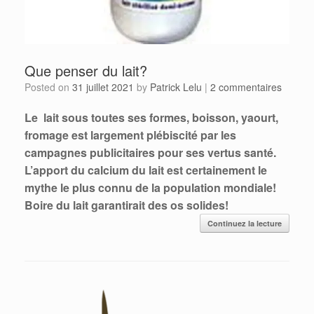
Que penser du lait?
Posted on
31 juillet 2021
by
Patrick Lelu
|
2 commentaires
Le lait sous toutes ses formes, boisson, yaourt,
fromage est largement plébiscité par les
campagnes publicitaires pour ses vertus santé.
L’apport du calcium du lait est certainement le
mythe le plus connu de la population mondiale!
Boire du lait garantirait des os solides!
Continuez la lecture