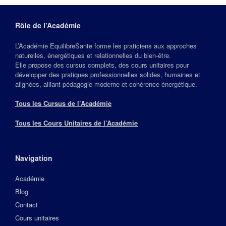
Rôle de l’Académie
L’Académie EquilibreSante forme les praticiens aux approches
naturelles, énergétiques et relationnelles du bien‑être.
Elle propose des cursus complets, des cours unitaires pour
développer des pratiques professionnelles solides, humaines et
alignées, alliant pédagogie moderne et cohérence énergétique.
Tous les Cursus de l’Académie
Tous les Cours Unitaires de l’Académie
Navigation
Académie
Blog
Contact
Cours unitaires