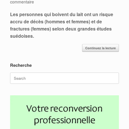
commentaire
Les personnes qui boivent du lait ont un risque
accru de décès (hommes et femmes) et de
fractures (femmes) selon deux grandes études
suédoises.
Continuez la lecture
Recherche
Search
for: