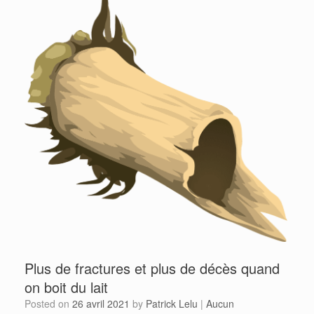
Plus de fractures et plus de décès quand
on boit du lait
Posted on
26 avril 2021
by
Patrick Lelu
|
Aucun