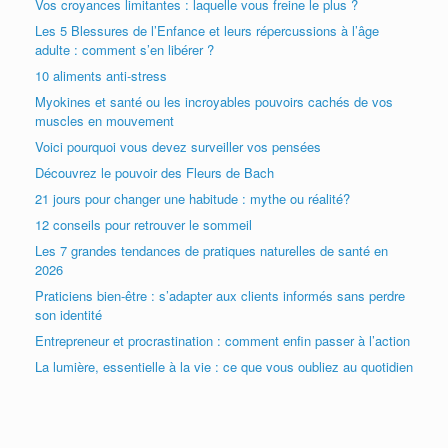
Vos croyances limitantes : laquelle vous freine le plus ?
Les 5 Blessures de l’Enfance et leurs répercussions à l’âge
adulte : comment s’en libérer ?
10 aliments anti-stress
Myokines et santé ou les incroyables pouvoirs cachés de vos
muscles en mouvement
Voici pourquoi vous devez surveiller vos pensées
Découvrez le pouvoir des Fleurs de Bach
21 jours pour changer une habitude : mythe ou réalité?
12 conseils pour retrouver le sommeil
Les 7 grandes tendances de pratiques naturelles de santé en
2026
Praticiens bien-être : s’adapter aux clients informés sans perdre
son identité
Entrepreneur et procrastination : comment enfin passer à l’action
La lumière, essentielle à la vie : ce que vous oubliez au quotidien