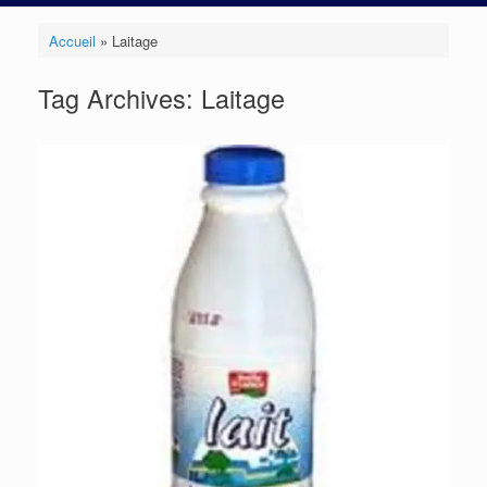
Accueil
»
Laitage
Tag Archives:
Laitage