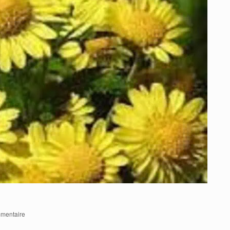
mentaire