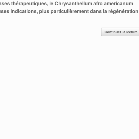
nses thérapeutiques, le Chrysanthellum afro americanum
ses indications, plus particulièrement dans la régénération
Continuez la lecture