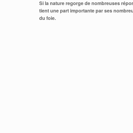
Si la nature regorge de nombreuses répo
tient une part importante par ses nombreu
du foie.