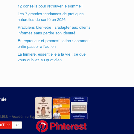
12 conseils pour retrouver le sommeil
Les 7 grandes tendances de pratiques
naturelles de santé en 2026
Praticiens bien-être : s’adapter aux clients
informés sans perdre son identité
Entrepreneur et procrastination : comment
enfin passer à l’action
La lumière, essentielle à la vie : ce que
vous oubliez au quotidien
émie