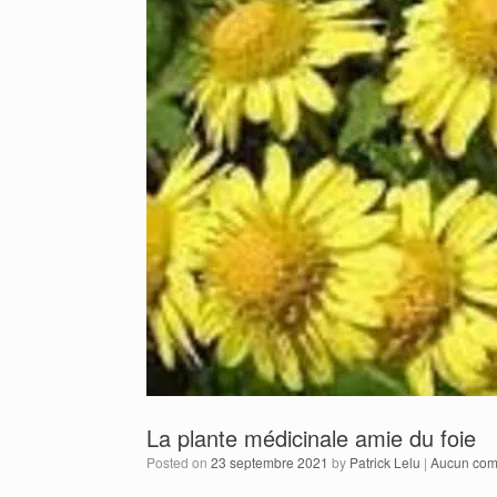
La plante médicinale amie du foie
Posted on
23 septembre 2021
by
Patrick Lelu
|
Aucun com