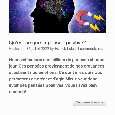
Qu’est ce que la pensée positive?
Posted on
31 juillet 2022
by
Patrick Lelu
|
4 commentaires
Nous véhiculons des milliers de pensées chaque
jour. Ces pensées proviennent de nos croyances
et activent nos émotions. Ce sont elles qui nous
permettent de créer et d’agir. Mieux vaut donc
avoir des pensées positives, vous l’avez bien
compris!
Continuez la lecture