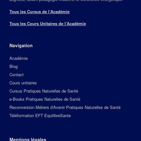
Tous les Cursus de l’Académie
Tous les Cours Unitaires de l’Académie
Navigation
Académie
Blog
Contact
Cours unitaires
Cursus Pratiques Naturelles de Santé
e-Books Pratiques Naturelles de Santé
Reconversion Métiers d’Avenir Pratiques Naturelles de Santé
Téléformation EFT EquilibreSante
Mentions légales