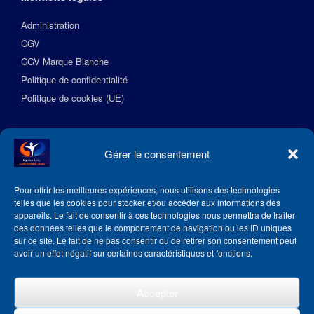
Administration
CGV
CGV Marque Blanche
Politique de confidentialité
Politique de cookies (UE)
Suivez l’Académie EquilibreSante
Gérer le consentement
Pour offrir les meilleures expériences, nous utilisons des technologies
telles que les cookies pour stocker et/ou accéder aux informations des
appareils. Le fait de consentir à ces technologies nous permettra de traiter
des données telles que le comportement de navigation ou les ID uniques
sur ce site. Le fait de ne pas consentir ou de retirer son consentement peut
avoir un effet négatif sur certaines caractéristiques et fonctions.
Accepter