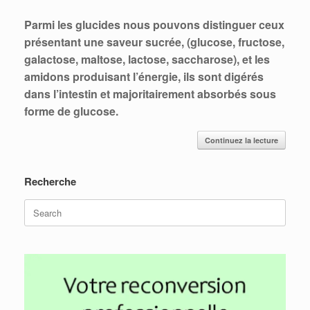
Parmi les glucides nous pouvons distinguer ceux
présentant une saveur sucrée, (glucose, fructose,
galactose, maltose, lactose, saccharose), et les
amidons produisant l’énergie, ils sont digérés
dans l’intestin et majoritairement absorbés sous
forme de glucose.
Continuez la lecture
Recherche
Search
for: