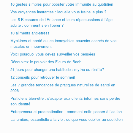
10 gestes simples pour booster votre immunité au quotidien
Vos croyances limitantes : laquelle vous freine le plus ?
Les 5 Blessures de l’Enfance et leurs répercussions à l’âge
adulte : comment s’en libérer ?
10 aliments anti-stress
Myokines et santé ou les incroyables pouvoirs cachés de vos
muscles en mouvement
Voici pourquoi vous devez surveiller vos pensées
Découvrez le pouvoir des Fleurs de Bach
21 jours pour changer une habitude : mythe ou réalité?
12 conseils pour retrouver le sommeil
Les 7 grandes tendances de pratiques naturelles de santé en
2026
Praticiens bien-être : s’adapter aux clients informés sans perdre
son identité
Entrepreneur et procrastination : comment enfin passer à l’action
La lumière, essentielle à la vie : ce que vous oubliez au quotidien