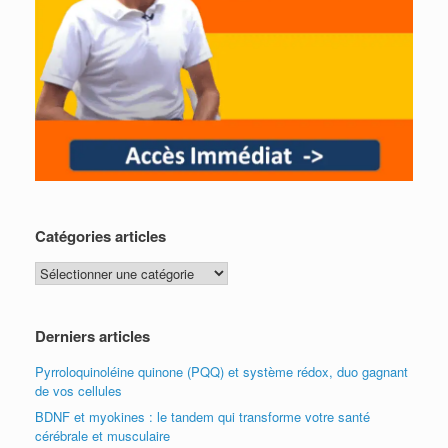
Catégories articles
Catégories
articles
Derniers articles
Pyrroloquinoléine quinone (PQQ) et système rédox, duo gagnant
de vos cellules
BDNF et myokines : le tandem qui transforme votre santé
cérébrale et musculaire