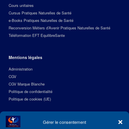
Cours unitaires
Cursus Pratiques Naturelles de Santé
e-Books Pratiques Naturelles de Santé
Reconversion Métiers d’Avenir Pratiques Naturelles de Santé
Téléformation EFT EquilibreSante
Mentions légales
Administration
CGV
CGV Marque Blanche
Politique de confidentialité
Politique de cookies (UE)
Suivez l’Académie EquilibreSante
Gérer le consentement