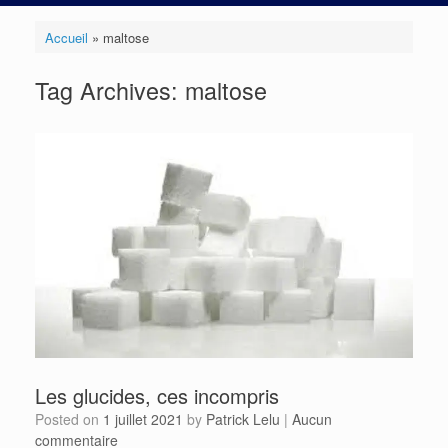
Accueil
»
maltose
Tag Archives:
maltose
Les glucides, ces incompris
Posted on
1 juillet 2021
by
Patrick Lelu
|
Aucun
commentaire