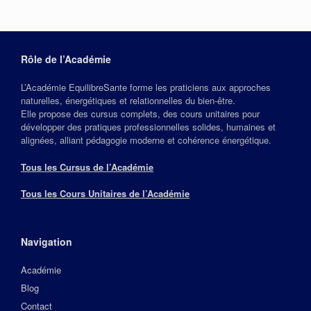
Rôle de l’Académie
L’Académie EquilibreSante forme les praticiens aux approches
naturelles, énergétiques et relationnelles du bien‑être.
Elle propose des cursus complets, des cours unitaires pour
développer des pratiques professionnelles solides, humaines et
alignées, alliant pédagogie moderne et cohérence énergétique.
Tous les Cursus de l’Académie
Tous les Cours Unitaires de l’Académie
Navigation
Académie
Blog
Contact