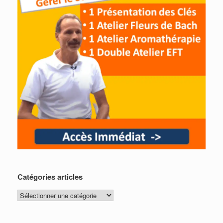
Catégories articles
Catégories
articles