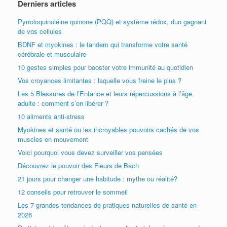
Derniers articles
Pyrroloquinoléine quinone (PQQ) et système rédox, duo gagnant
de vos cellules
BDNF et myokines : le tandem qui transforme votre santé
cérébrale et musculaire
10 gestes simples pour booster votre immunité au quotidien
Vos croyances limitantes : laquelle vous freine le plus ?
Les 5 Blessures de l’Enfance et leurs répercussions à l’âge
adulte : comment s’en libérer ?
10 aliments anti-stress
Myokines et santé ou les incroyables pouvoirs cachés de vos
muscles en mouvement
Voici pourquoi vous devez surveiller vos pensées
Découvrez le pouvoir des Fleurs de Bach
21 jours pour changer une habitude : mythe ou réalité?
12 conseils pour retrouver le sommeil
Les 7 grandes tendances de pratiques naturelles de santé en
2026