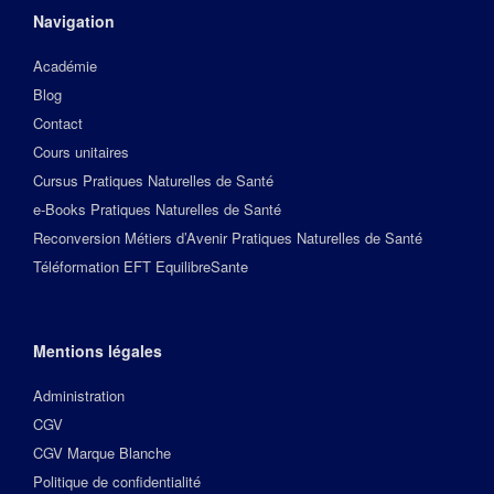
Navigation
Académie
Blog
Contact
Cours unitaires
Cursus Pratiques Naturelles de Santé
e-Books Pratiques Naturelles de Santé
Reconversion Métiers d’Avenir Pratiques Naturelles de Santé
Téléformation EFT EquilibreSante
Mentions légales
Administration
CGV
CGV Marque Blanche
Politique de confidentialité