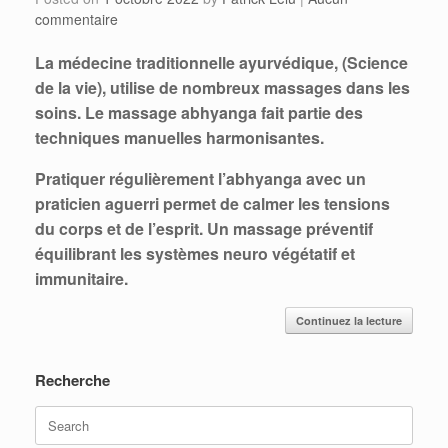
commentaire
La médecine traditionnelle ayurvédique, (Science
de la vie), utilise de nombreux massages dans les
soins. Le massage abhyanga fait partie des
techniques manuelles harmonisantes.
Pratiquer régulièrement l’abhyanga avec un
praticien aguerri permet de calmer les tensions
du corps et de l’esprit. Un massage préventif
équilibrant les systèmes neuro végétatif et
immunitaire.
Continuez la lecture
Recherche
Search
for: