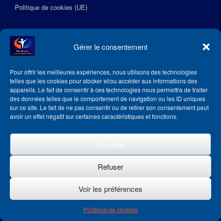
Politique de cookies (UE)
Suivez l’Académie EquilibreSante
Gérer le consentement
Pour offrir les meilleures expériences, nous utilisons des technologies
telles que les cookies pour stocker et/ou accéder aux informations des
appareils. Le fait de consentir à ces technologies nous permettra de traiter
des données telles que le comportement de navigation ou les ID uniques
sur ce site. Le fait de ne pas consentir ou de retirer son consentement peut
avoir un effet négatif sur certaines caractéristiques et fonctions.
Accepter
Refuser
Voir les préférences
Theme by
SiteOrigin
Politique de cookies