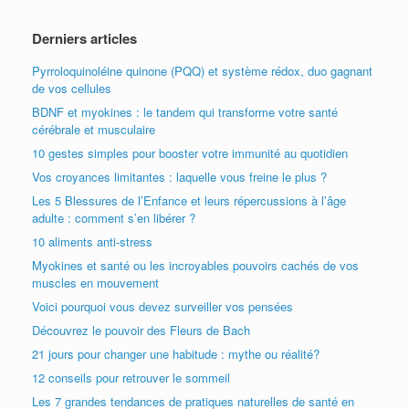
Derniers articles
Pyrroloquinoléine quinone (PQQ) et système rédox, duo gagnant
de vos cellules
BDNF et myokines : le tandem qui transforme votre santé
cérébrale et musculaire
10 gestes simples pour booster votre immunité au quotidien
Vos croyances limitantes : laquelle vous freine le plus ?
Les 5 Blessures de l’Enfance et leurs répercussions à l’âge
adulte : comment s’en libérer ?
10 aliments anti-stress
Myokines et santé ou les incroyables pouvoirs cachés de vos
muscles en mouvement
Voici pourquoi vous devez surveiller vos pensées
Découvrez le pouvoir des Fleurs de Bach
21 jours pour changer une habitude : mythe ou réalité?
12 conseils pour retrouver le sommeil
Les 7 grandes tendances de pratiques naturelles de santé en