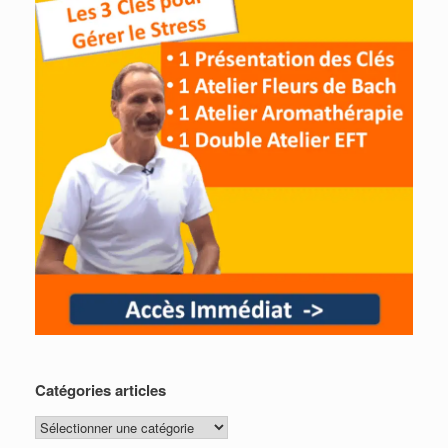
Catégories articles
Catégories
articles