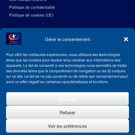
Politique de confidentialité
Politique de cookies (UE)
Suivez l’Académie EquilibreSante
Gérer le consentement
Pour offrir les meilleures expériences, nous utilisons des technologies
telles que les cookies pour stocker et/ou accéder aux informations des
appareils. Le fait de consentir à ces technologies nous permettra de traiter
des données telles que le comportement de navigation ou les ID uniques
sur ce site. Le fait de ne pas consentir ou de retirer son consentement peut
avoir un effet négatif sur certaines caractéristiques et fonctions.
Accepter
Refuser
Voir les préférences
Theme by
SiteOrigin