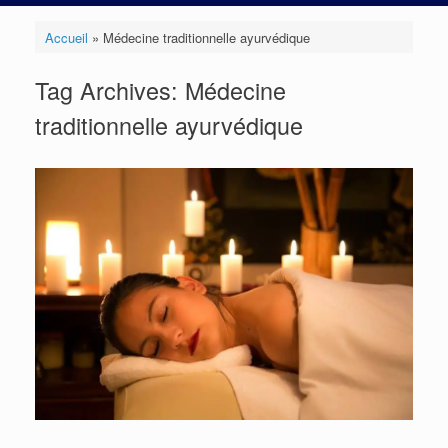
Accueil
»
Médecine traditionnelle ayurvédique
Tag Archives:
Médecine
traditionnelle ayurvédique