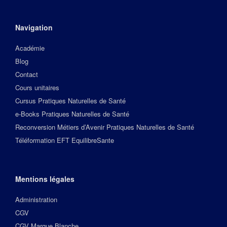
Navigation
Académie
Blog
Contact
Cours unitaires
Cursus Pratiques Naturelles de Santé
e-Books Pratiques Naturelles de Santé
Reconversion Métiers d’Avenir Pratiques Naturelles de Santé
Téléformation EFT EquilibreSante
Mentions légales
Administration
CGV
CGV Marque Blanche