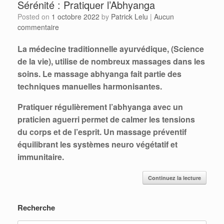
Sérénité : Pratiquer l’Abhyanga
Posted on
1 octobre 2022
by
Patrick Lelu
|
Aucun
commentaire
La médecine traditionnelle ayurvédique, (Science
de la vie), utilise de nombreux massages dans les
soins. Le massage abhyanga fait partie des
techniques manuelles harmonisantes.
Pratiquer régulièrement l’abhyanga avec un
praticien aguerri permet de calmer les tensions
du corps et de l’esprit. Un massage préventif
équilibrant les systèmes neuro végétatif et
immunitaire.
Continuez la lecture
Recherche