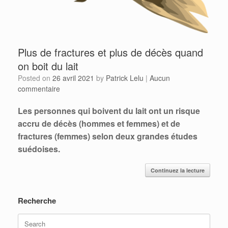
Plus de fractures et plus de décès quand
on boit du lait
Posted on
26 avril 2021
by
Patrick Lelu
|
Aucun
commentaire
Les personnes qui boivent du lait ont un risque
accru de décès (hommes et femmes) et de
fractures (femmes) selon deux grandes études
suédoises.
Continuez la lecture
Recherche
Search
for: