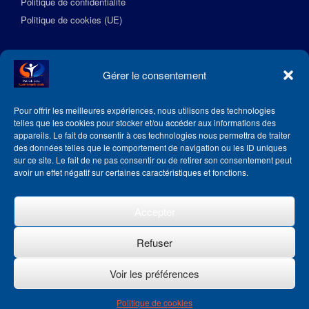
Politique de confidentialité
Politique de cookies (UE)
Suivez l’Académie EquilibreSante
Gérer le consentement
Pour offrir les meilleures expériences, nous utilisons des technologies
telles que les cookies pour stocker et/ou accéder aux informations des
appareils. Le fait de consentir à ces technologies nous permettra de traiter
des données telles que le comportement de navigation ou les ID uniques
sur ce site. Le fait de ne pas consentir ou de retirer son consentement peut
avoir un effet négatif sur certaines caractéristiques et fonctions.
Accepter
Refuser
Voir les préférences
Theme by
SiteOrigin
Politique de cookies