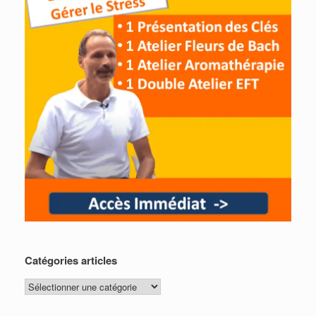
Catégories articles
Catégories
articles