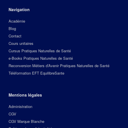
Navigation
Académie
Blog
Contact
Cours unitaires
Cursus Pratiques Naturelles de Santé
e-Books Pratiques Naturelles de Santé
Reconversion Métiers d’Avenir Pratiques Naturelles de Santé
Téléformation EFT EquilibreSante
Mentions légales
Administration
CGV
CGV Marque Blanche