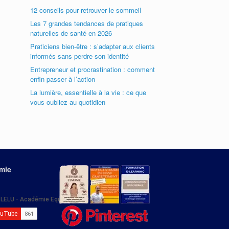
12 conseils pour retrouver le sommeil
Les 7 grandes tendances de pratiques
naturelles de santé en 2026
Praticiens bien-être : s’adapter aux clients
informés sans perdre son identité
Entrepreneur et procrastination : comment
enfin passer à l’action
La lumière, essentielle à la vie : ce que
vous oubliez au quotidien
émie