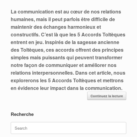
La communication est au cœur de nos relations
humaines, mais il peut parfois être difficile de
maintenir des échanges harmonieux et
constructifs. C’est là que les 5 Accords Toltèques
entrent en jeu. Inspirés de la sagesse ancienne
des Toltèques, ces accords offrent des principes
simples mais puissants qui peuvent transformer
notre façon de communiquer et améliorer nos
relations interpersonnelles. Dans cet article, nous
explorerons les 5 Accords Toltèques et mettrons
en évidence leur impact dans la communication.
Continuez la lecture
Recherche
Search
for: