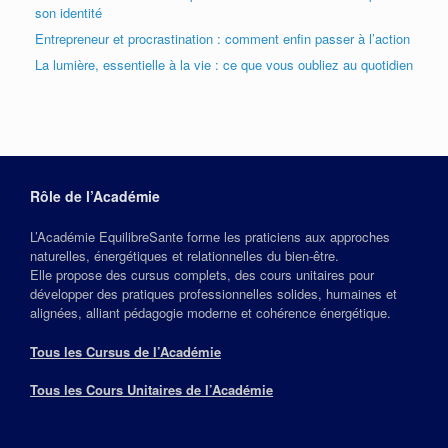
son identité
Entrepreneur et procrastination : comment enfin passer à l’action
La lumière, essentielle à la vie : ce que vous oubliez au quotidien
Rôle de l’Académie
L’Académie EquilibreSante forme les praticiens aux approches
naturelles, énergétiques et relationnelles du bien‑être.
Elle propose des cursus complets, des cours unitaires pour
développer des pratiques professionnelles solides, humaines et
alignées, alliant pédagogie moderne et cohérence énergétique.
Tous les Cursus de l’Académie
Tous les Cours Unitaires de l’Académie