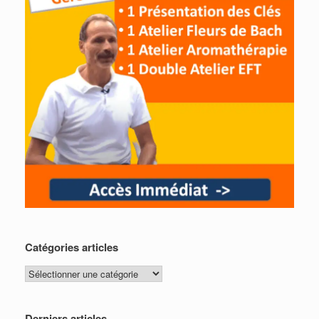
Catégories articles
Catégories
articles
Derniers articles