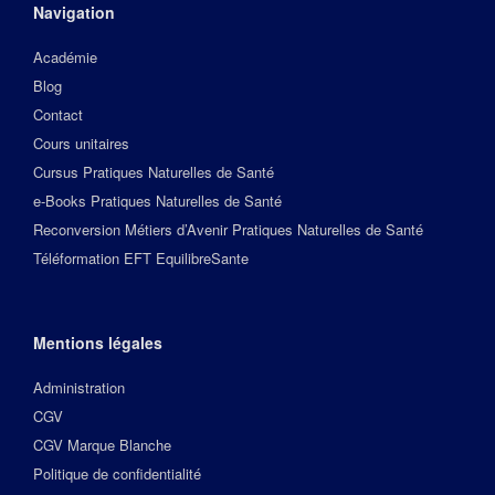
Navigation
Académie
Blog
Contact
Cours unitaires
Cursus Pratiques Naturelles de Santé
e-Books Pratiques Naturelles de Santé
Reconversion Métiers d’Avenir Pratiques Naturelles de Santé
Téléformation EFT EquilibreSante
Mentions légales
Administration
CGV
CGV Marque Blanche
Politique de confidentialité