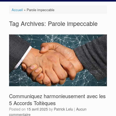
Accueil
»
Parole impeccable
Tag Archives:
Parole impeccable
Communiquez harmonieusement avec les
5 Accords Toltèques
Posted on
15 avril 2025
by
Patrick Lelu
|
Aucun
commentaire