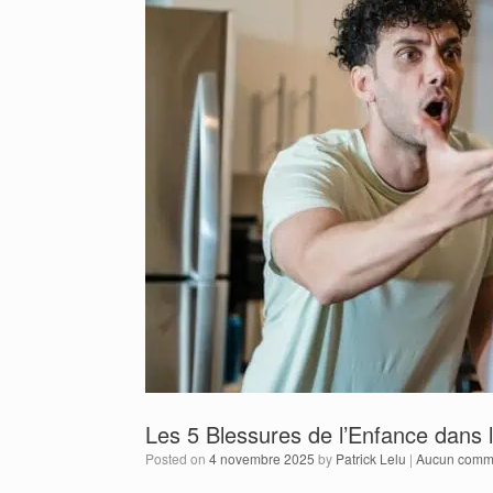
Les 5 Blessures de l’Enfance dans
Posted on
4 novembre 2025
by
Patrick Lelu
|
Aucun comm