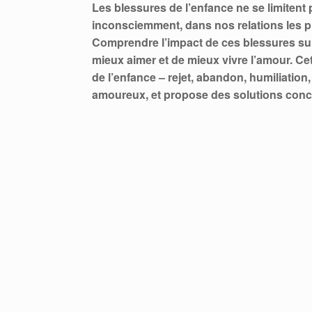
Les blessures de l’enfance ne se limitent 
inconsciemment, dans nos relations les plu
Comprendre l’impact de ces blessures su
mieux aimer et de mieux vivre l’amour. Ce
de l’enfance – rejet, abandon, humiliation
amoureux, et propose des solutions conc