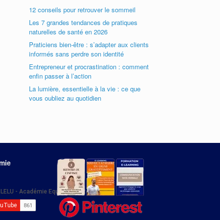
12 conseils pour retrouver le sommeil
Les 7 grandes tendances de pratiques
naturelles de santé en 2026
Praticiens bien-être : s’adapter aux clients
informés sans perdre son identité
Entrepreneur et procrastination : comment
enfin passer à l’action
La lumière, essentielle à la vie : ce que
vous oubliez au quotidien
émie