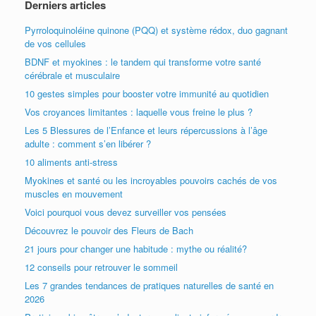
Derniers articles
Pyrroloquinoléine quinone (PQQ) et système rédox, duo gagnant
de vos cellules
BDNF et myokines : le tandem qui transforme votre santé
cérébrale et musculaire
10 gestes simples pour booster votre immunité au quotidien
Vos croyances limitantes : laquelle vous freine le plus ?
Les 5 Blessures de l’Enfance et leurs répercussions à l’âge
adulte : comment s’en libérer ?
10 aliments anti-stress
Myokines et santé ou les incroyables pouvoirs cachés de vos
muscles en mouvement
Voici pourquoi vous devez surveiller vos pensées
Découvrez le pouvoir des Fleurs de Bach
21 jours pour changer une habitude : mythe ou réalité?
12 conseils pour retrouver le sommeil
Les 7 grandes tendances de pratiques naturelles de santé en
2026