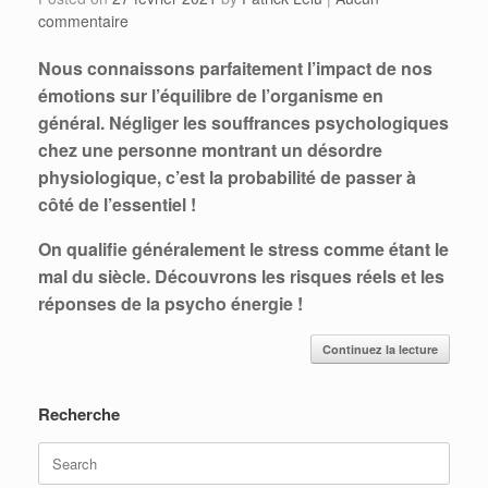
commentaire
Nous connaissons parfaitement l’impact de nos
émotions sur l’équilibre de l’organisme en
général. Négliger les souffrances psychologiques
chez une personne montrant un désordre
physiologique, c’est la probabilité de passer à
côté de l’essentiel !
On qualifie généralement le stress comme étant le
mal du siècle. Découvrons les risques réels et les
réponses de la psycho énergie !
Continuez la lecture
Recherche
Search
for: