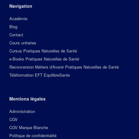
Navigation
Académie
Blog
Contact
Cours unitaires
Cursus Pratiques Naturelles de Santé
e-Books Pratiques Naturelles de Santé
Reconversion Métiers d’Avenir Pratiques Naturelles de Santé
Téléformation EFT EquilibreSante
Mentions légales
Administration
CGV
CGV Marque Blanche
Politique de confidentialité