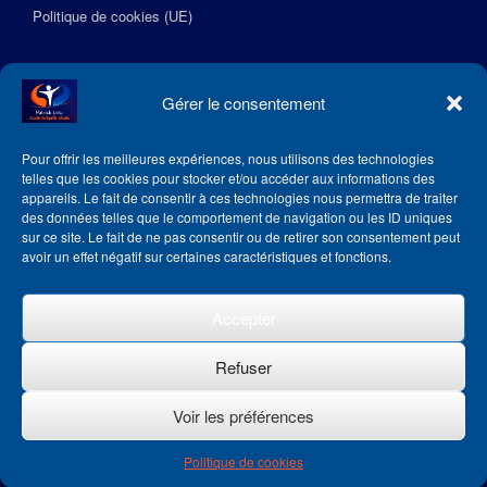
Politique de cookies (UE)
Suivez l’Académie EquilibreSante
Gérer le consentement
Pour offrir les meilleures expériences, nous utilisons des technologies
telles que les cookies pour stocker et/ou accéder aux informations des
appareils. Le fait de consentir à ces technologies nous permettra de traiter
des données telles que le comportement de navigation ou les ID uniques
sur ce site. Le fait de ne pas consentir ou de retirer son consentement peut
avoir un effet négatif sur certaines caractéristiques et fonctions.
Accepter
Refuser
Voir les préférences
Theme by
SiteOrigin
Politique de cookies