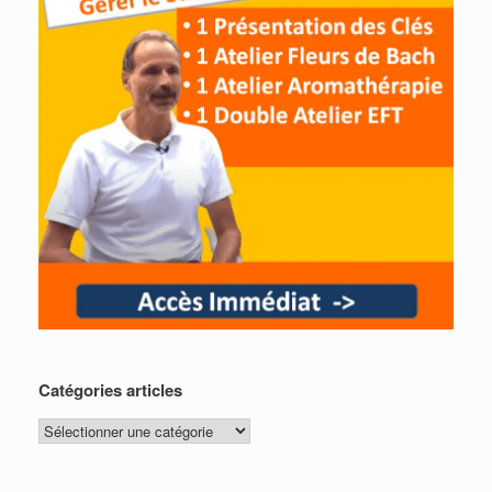
Catégories articles
Catégories
articles