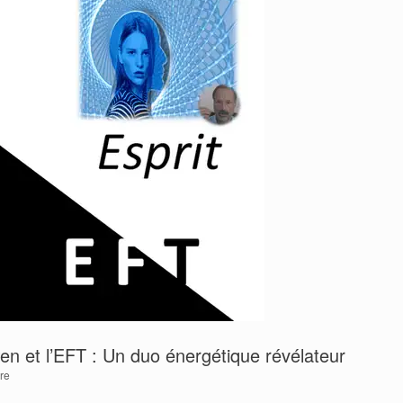
en et l’EFT : Un duo énergétique révélateur
re