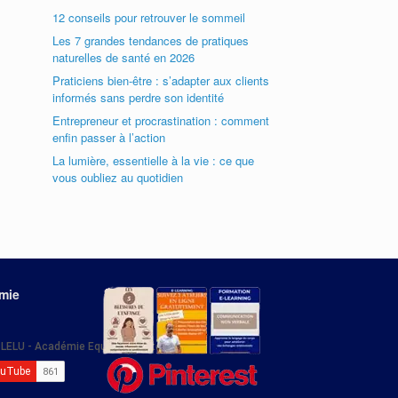
12 conseils pour retrouver le sommeil
Les 7 grandes tendances de pratiques
naturelles de santé en 2026
Praticiens bien-être : s’adapter aux clients
informés sans perdre son identité
Entrepreneur et procrastination : comment
enfin passer à l’action
La lumière, essentielle à la vie : ce que
vous oubliez au quotidien
émie