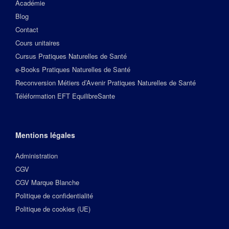
Académie
Blog
Contact
Cours unitaires
Cursus Pratiques Naturelles de Santé
e-Books Pratiques Naturelles de Santé
Reconversion Métiers d’Avenir Pratiques Naturelles de Santé
Téléformation EFT EquilibreSante
Mentions légales
Administration
CGV
CGV Marque Blanche
Politique de confidentialité
Politique de cookies (UE)