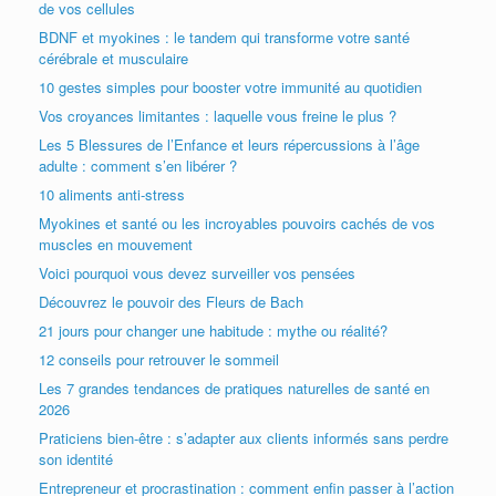
de vos cellules
BDNF et myokines : le tandem qui transforme votre santé
cérébrale et musculaire
10 gestes simples pour booster votre immunité au quotidien
Vos croyances limitantes : laquelle vous freine le plus ?
Les 5 Blessures de l’Enfance et leurs répercussions à l’âge
adulte : comment s’en libérer ?
10 aliments anti-stress
Myokines et santé ou les incroyables pouvoirs cachés de vos
muscles en mouvement
Voici pourquoi vous devez surveiller vos pensées
Découvrez le pouvoir des Fleurs de Bach
21 jours pour changer une habitude : mythe ou réalité?
12 conseils pour retrouver le sommeil
Les 7 grandes tendances de pratiques naturelles de santé en
2026
Praticiens bien-être : s’adapter aux clients informés sans perdre
son identité
Entrepreneur et procrastination : comment enfin passer à l’action