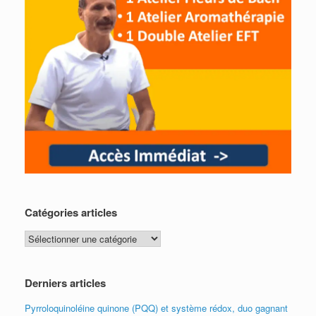
Catégories articles
Catégories
articles
Derniers articles
Pyrroloquinoléine quinone (PQQ) et système rédox, duo gagnant