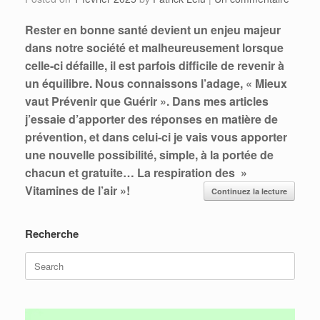
Rester en bonne santé devient un enjeu majeur
dans notre société et malheureusement lorsque
celle-ci défaille, il est parfois difficile de revenir à
un équilibre. Nous connaissons l’adage, « Mieux
vaut Prévenir que Guérir ». Dans mes articles
j’essaie d’apporter des réponses en matière de
prévention, et dans celui-ci je vais vous apporter
une nouvelle possibilité, simple, à la portée de
chacun et gratuite… La respiration des »
Vitamines de l’air »!
Continuez la lecture
Recherche
Search
for: