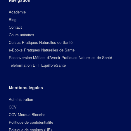
Navigation
Académie
Blog
Contact
Cours unitaires
Cursus Pratiques Naturelles de Santé
e-Books Pratiques Naturelles de Santé
Reconversion Métiers d’Avenir Pratiques Naturelles de Santé
Téléformation EFT EquilibreSante
Mentions légales
Administration
CGV
CGV Marque Blanche
Politique de confidentialité
Politique de cookies (UE)