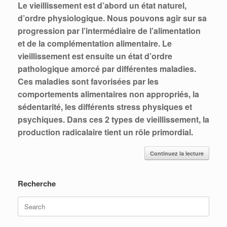
Le vieillissement est d’abord un état naturel,
d’ordre physiologique.
Nous pouvons agir sur sa
progression par l’intermédiaire de l’alimentation
et de la complémentation alimentaire.
Le
vieillissement est ensuite un état d’ordre
pathologique amorcé par différentes maladies.
Ces maladies sont favorisées par les
comportements alimentaires non appropriés, la
sédentarité, les différents stress physiques et
psychiques.
Dans ces 2 types de vieillissement, la
production radicalaire tient un rôle primordial.
Continuez la lecture
Recherche
Search
for: