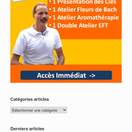
Catégories articles
Catégories
articles
Derniers articles