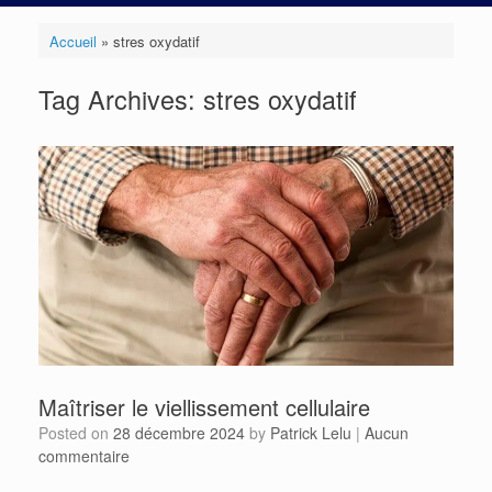
Accueil
»
stres oxydatif
Tag Archives:
stres oxydatif
Maîtriser le viellissement cellulaire
Posted on
28 décembre 2024
by
Patrick Lelu
|
Aucun
commentaire