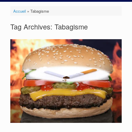
Accueil
»
Tabagisme
Tag Archives:
Tabagisme