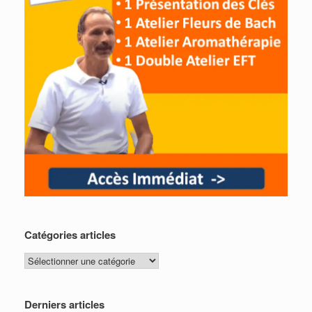
Catégories articles
Catégories
articles
Derniers articles