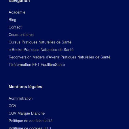
Navigation
Académie
Blog
Contact
Cours unitaires
Cursus Pratiques Naturelles de Santé
e-Books Pratiques Naturelles de Santé
Reconversion Métiers d’Avenir Pratiques Naturelles de Santé
Téléformation EFT EquilibreSante
Mentions légales
Administration
CGV
CGV Marque Blanche
Politique de confidentialité
Politique de cookies (UE)