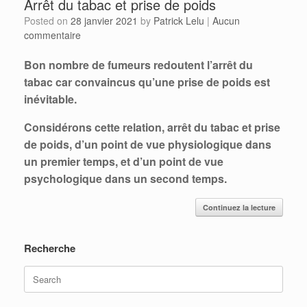
Arrêt du tabac et prise de poids
Posted on
28 janvier 2021
by
Patrick Lelu
|
Aucun
commentaire
Bon nombre de fumeurs redoutent l’arrêt du
tabac car convaincus qu’une prise de poids est
inévitable.
Considérons cette relation, arrêt du tabac et prise
de poids, d’un point de vue physiologique dans
un premier temps, et d’un point de vue
psychologique dans un second temps.
Continuez la lecture
Recherche
Search
for: