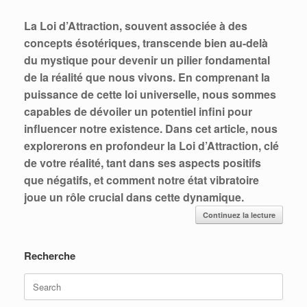
La Loi d’Attraction, souvent associée à des
concepts ésotériques, transcende bien au-delà
du mystique pour devenir un pilier fondamental
de la réalité que nous vivons. En comprenant la
puissance de cette loi universelle, nous sommes
capables de dévoiler un potentiel infini pour
influencer notre existence. Dans cet article, nous
explorerons en profondeur la Loi d’Attraction, clé
de votre réalité, tant dans ses aspects positifs
que négatifs, et comment notre état vibratoire
joue un rôle crucial dans cette dynamique.
Continuez la lecture
Recherche
Search
for: