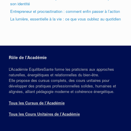
son identité
Entrepreneur et procrastination : comment enfin passer à l’action
La lumière, essentielle à la vie : ce que vous oubliez au quotidien
Rôle de l’Académie
L’Académie EquilibreSante forme les praticiens aux approches
naturelles, énergétiques et relationnelles du bien‑être.
Elle propose des cursus complets, des cours unitaires pour
développer des pratiques professionnelles solides, humaines et
alignées, alliant pédagogie moderne et cohérence énergétique.
Tous les Cursus de l’Académie
Tous les Cours Unitaires de l’Académie