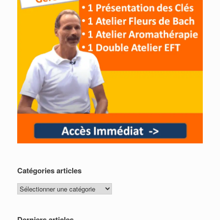
Catégories articles
Catégories
articles
Derniers articles