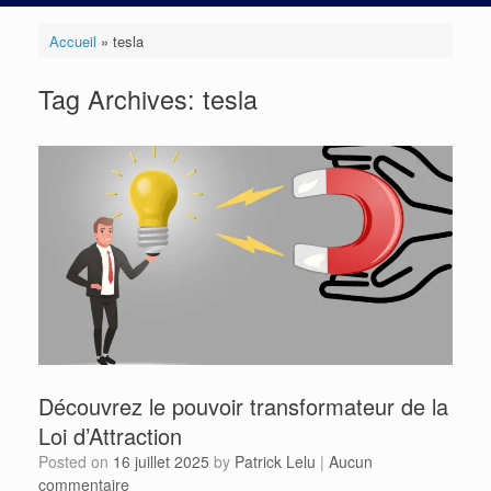
Accueil
»
tesla
Tag Archives:
tesla
Découvrez le pouvoir transformateur de la
Loi d’Attraction
Posted on
16 juillet 2025
by
Patrick Lelu
|
Aucun
commentaire