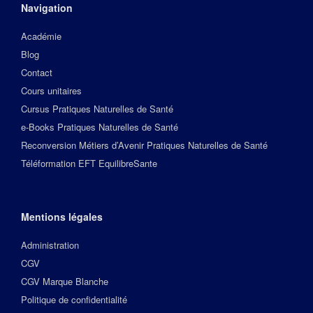
Navigation
Académie
Blog
Contact
Cours unitaires
Cursus Pratiques Naturelles de Santé
e-Books Pratiques Naturelles de Santé
Reconversion Métiers d’Avenir Pratiques Naturelles de Santé
Téléformation EFT EquilibreSante
Mentions légales
Administration
CGV
CGV Marque Blanche
Politique de confidentialité